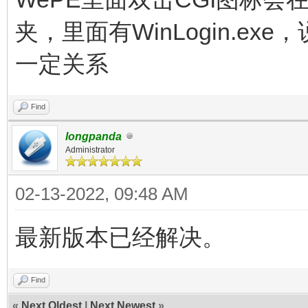
夹，里面有WinLogin.ex
一定关系
Find
longpanda
Administrator
02-13-2022, 09:48 AM
最新版本已经解决。
Find
«
Next Oldest
|
Next Newest
»