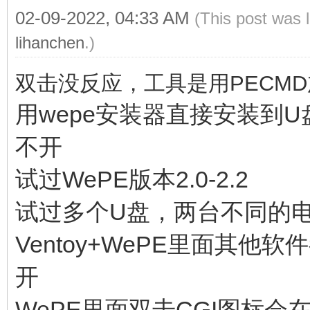
02-09-2022, 04:33 AM
(This post was 
lihanchen
.)
双击没反应，工具是用PECM
用wepe安装器直接安装到U盘
不开
试过WePE版本2.0-2.2
试过多个U盘，两台不同的电脑,
Ventoy+WePE里面其他
开
WePE里面双击CGI图标会在