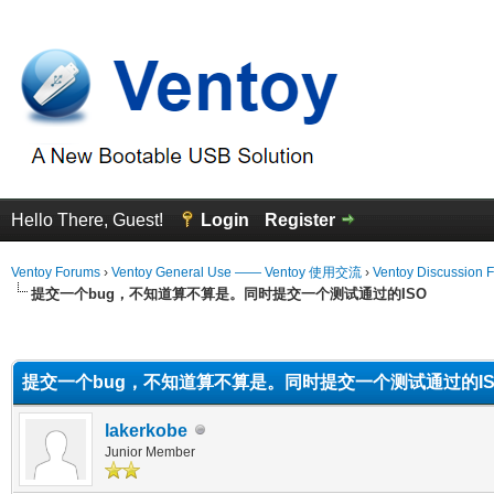
Hello There, Guest!
Login
Register
Ventoy Forums
›
Ventoy General Use —— Ventoy 使用交流
›
Ventoy Discussion 
提交一个bug，不知道算不算是。同时提交一个测试通过的ISO
erage
提交一个bug，不知道算不算是。同时提交一个测试通过的IS
lakerkobe
Junior Member