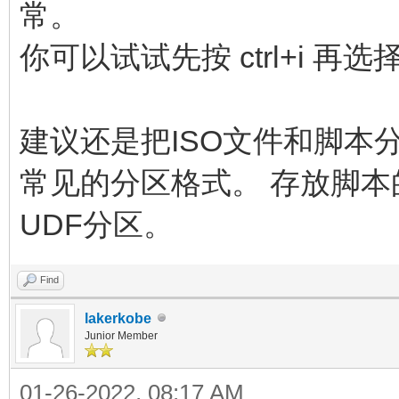
常。
你可以试试先按 ctrl+i 再
建议还是把ISO文件和脚本
常见的分区格式。 存放脚
UDF分区。
Find
lakerkobe
Junior Member
01-26-2022, 08:17 AM