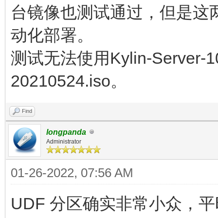
台镜像也测试通过，但是这两
动化部署。
测试无法使用Kylin-Server-10-
20210524.iso。
Find
longpanda
Administrator
01-26-2022, 07:56 AM
UDF 分区确实非常小众，