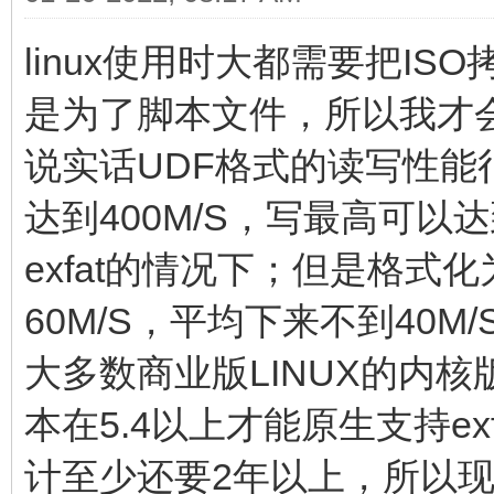
linux使用时大都需要把I
是为了脚本文件，所以我才会
说实话UDF格式的读写性能
达到400M/S，写最高可以达
exfat的情况下；但是格式
60M/S，平均下来不到40M/
大多数商业版LINUX的内
本在5.4以上才能原生支持ex
计至少还要2年以上，所以现