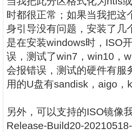
当我把此分区格式化为ntfs或者
时都很正常；如果当我把这个分
身引导没有问题，安装了几个
是在安装windows时，I
误，测试了win7，win10，wi
会报错误，测试的硬件有服
用的U盘有sandisk，aigo，
另外，可以支持的ISO镜像我测试通
Release-Build20-20210