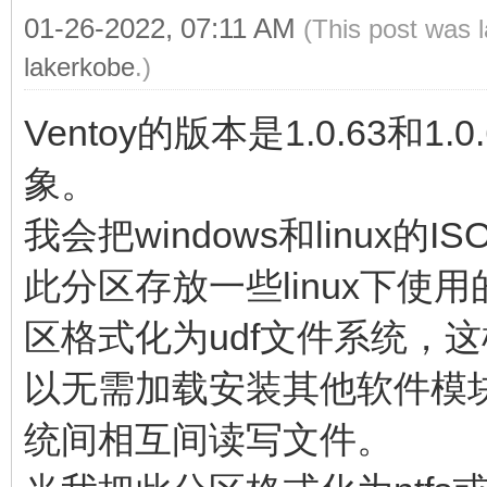
01-26-2022, 07:11 AM
(This post was 
lakerkobe
.)
Ventoy的版本是1.0.63
象。
我会把windows和linu
此分区存放一些linux下使
区格式化为udf文件系统，这样无
以无需加载安装其他软件模
统间相互间读写文件。