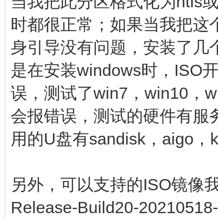
当我把此分区格式化为ntfs或者
时都很正常；如果当我把这个分
身引导没有问题，安装了几个
是在安装windows时，I
误，测试了win7，win10，wi
会报错误，测试的硬件有服
用的U盘有sandisk，aigo，
另外，可以支持的ISO镜像我测试通
Release-Build20-20210