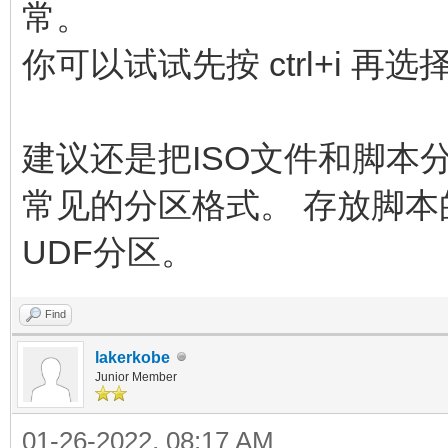
常。
你可以试试先按 ctrl+i 再
建议还是把ISO文件和脚本
常见的分区格式。 存放脚
UDF分区。
Find
lakerkobe
Junior Member
01-26-2022, 08:17 AM