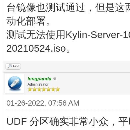
台镜像也测试通过，但是这两
动化部署。
测试无法使用Kylin-Server-10-
20210524.iso。
Find
longpanda
Administrator
01-26-2022, 07:56 AM
UDF 分区确实非常小众，