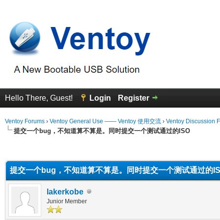
Hello There, Guest!
Login
Register
Ventoy Forums
›
Ventoy General Use —— Ventoy 使用交流
›
Ventoy Discussion 
提交一个bug，不知道算不算是。同时提交一个测试通过的ISO
erage
提交一个bug，不知道算不算是。同时提交一个测试通过的IS
lakerkobe
Junior Member