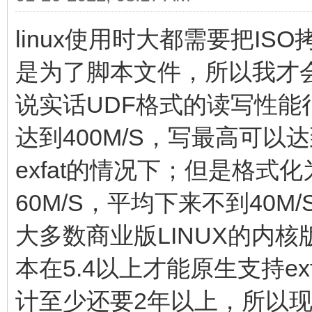
linux使用时大都需要把I
是为了脚本文件，所以我才会
说实话UDF格式的读写性能
达到400M/S，写最高可以达
exfat的情况下；但是格式
60M/S，平均下来不到40M/
大多数商业版LINUX的内
本在5.4以上才能原生支持ex
计至少还要2年以上，所以现