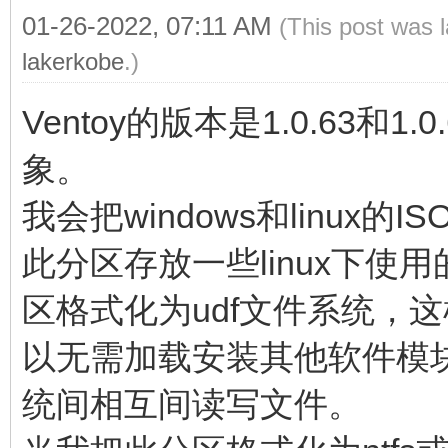
01-26-2022, 07:11 AM
(This post was 
lakerkobe
.)
Ventoy的版本是1.0.63
象。
我会把windows和linu
此分区存放一些linux下使
区格式化为udf文件系统，这样无
以无需加载安装其他软件模
统间相互间读写文件。