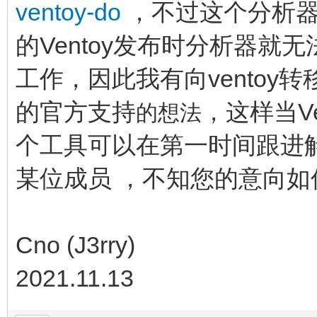
ventoy-do
，不过这个分析器非
的Ventoy发布时分析器
工作，因此我有向ventoy转
的官方支持
，这样当Ve
的想法
个工具可以在第一时间跟进
某位成员 ，不知您的意向如
Cno (J3rry)
2021.11.13