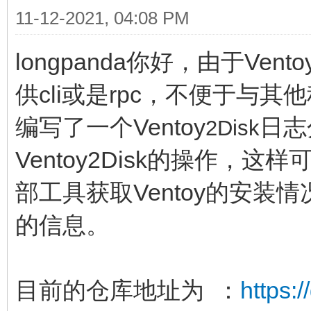
11-12-2021, 04:08 PM
longpanda你好，由于Vent
供cli或是rpc，不便于与其他
编写了一个Ventoy
日志
2Disk
Ventoy2Disk的操作
部工具获取Ventoy的安装情
的信息。
目前的仓库地址为 ：
https: