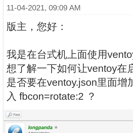
11-04-2021, 09:09 AM
版主，您好：
我是在台式机上面使用ven
想了解一下如何让ventoy
是否要在ventoy.json里面
入 fbcon=rotate:2 ？
Find
longpanda