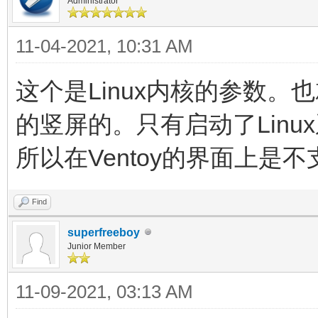
Administrator
11-04-2021, 10:31 AM
这个是Linux内核的参数。也
的竖屏的。只有启动了Linu
所以在Ventoy的界面上是
Find
superfreeboy
Junior Member
11-09-2021, 03:13 AM