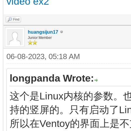
video ex2
Find
huangsijun17
Junior Member
06-08-2023, 05:18 AM
longpanda Wrote:
这个是Linux内核的参数。也
持的竖屏的。只有启动了Li
所以在Ventoy的界面上