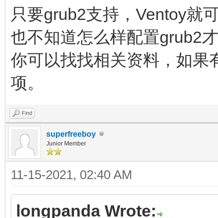
只要grub2支持，Vento
也不知道怎么样配置grub2
你可以找找相关资料，如果
项。
Find
superfreeboy
Junior Member
11-15-2021, 02:40 AM
longpanda Wrote: