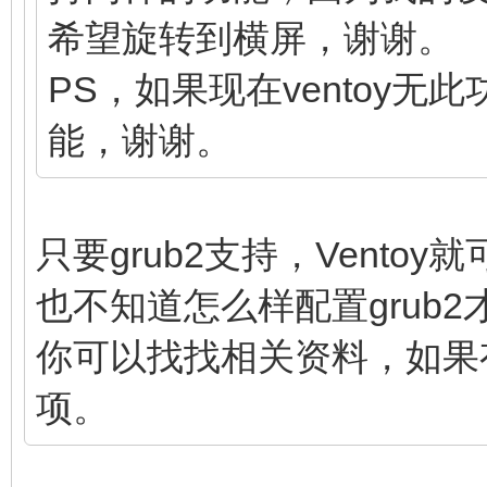
希望旋转到横屏，谢谢。
PS，如果现在ventoy
能，谢谢。
只要grub2支持，Vent
也不知道怎么样配置grub2
你可以找找相关资料，如果
项。