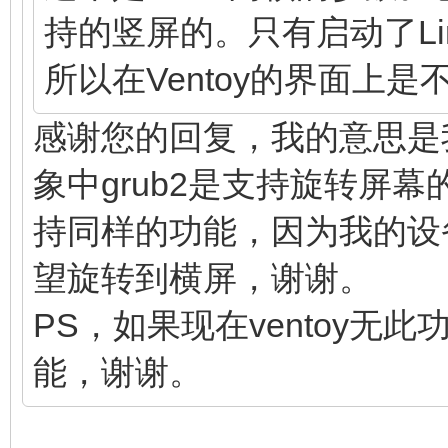
持的竖屏的。只有启动了Li
所以在Ventoy的界面上
感谢您的回复，我的意思是我看
象中grub2是支持旋转屏幕
持同样的功能，因为我的设
望旋转到横屏，谢谢。
PS，如果现在ventoy
能，谢谢。