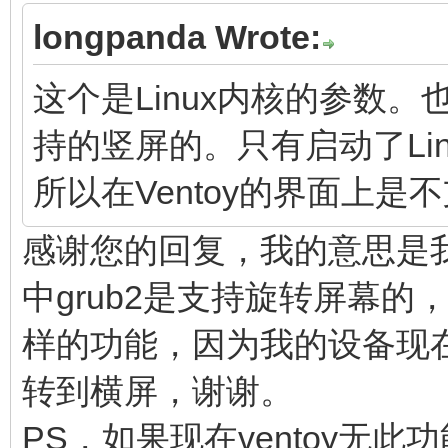
longpanda Wrote:
这个是Linux内核的参数。也
持的竖屏的。只有启动了Li
所以在Ventoy的界面上
感谢您的回复，我的意思是我看到
中grub2是支持旋转屏幕的，
样的功能，因为我的设备现
转到横屏，谢谢。
PS，如果现在ventoy无