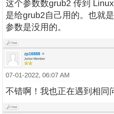
这个参数数grub2 传到 Lin
是给grub2自己用的。也就
参数是没用的。
Find
zp16888
Junior Member
07-01-2022, 06:07 AM
不错啊！我也正在遇到相同
Find