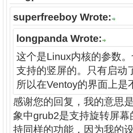
superfreeboy Wrote:
longpanda Wrote:
这个是Linux内核的参数。
支持的竖屏的。只有启动了
所以在Ventoy的界面上
感谢您的回复，我的意思是我看
象中grub2是支持旋转屏幕
持同样的功能，因为我的