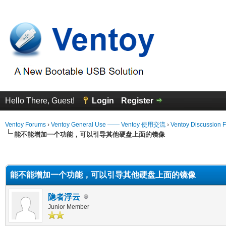
Hello There, Guest!
Login
Register
Ventoy Forums
›
Ventoy General Use —— Ventoy 使用交流
›
Ventoy Discussion 
能不能增加一个功能，可以引导其他硬盘上面的镜像
erage
能不能增加一个功能，可以引导其他硬盘上面的镜像
隐者浮云
Junior Member