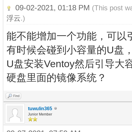
09-02-2021, 01:18 PM
(This post w
浮云
.)
能不能增加一个功能，可以
有时候会碰到小容量的U盘，
U盘安装Ventoy然后引导
硬盘里面的镜像系统？
Find
tuwulin365
Junior Member