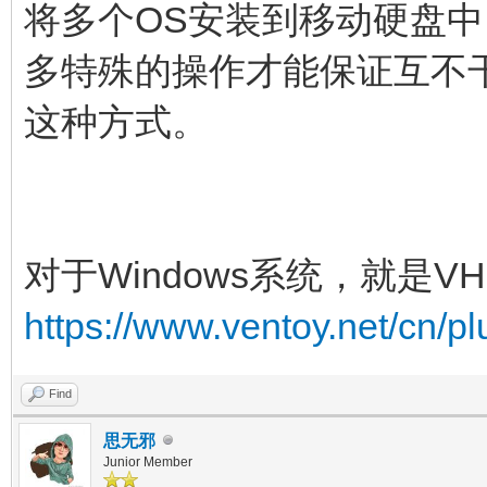
将多个OS安装到移动硬盘
多特殊的操作才能保证互不
这种方式。
对于Windows系统，就是V
https://www.ventoy.net/cn/p
Find
思无邪
Junior Member