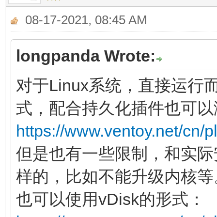
08-17-2021, 08:45 AM
longpanda Wrote:
对于Linux系统，直接运行
式，配合持久化插件也可以
https://www.ventoy.net/cn/p
但是也有一些限制，和实际
样的，比如不能升级内核等
也可以使用vDisk的形式：