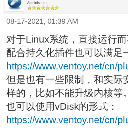
Administrator
08-17-2021, 01:39 AM
对于Linux系统，直接运行
配合持久化插件也可以满足
https://www.ventoy.net/cn/p
但是也有一些限制，和实际
样的，比如不能升级内核等
也可以使用vDisk的形式：
https://www.ventoy.net/cn/p