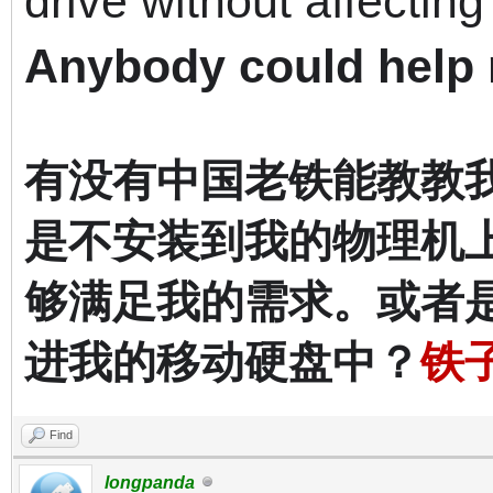
drive
without affectin
Anybody could help
有没有中国老铁能教教
是不安装到我的物理机
够满足我的需求。或者
进我的移动硬盘中？
铁
Find
longpanda