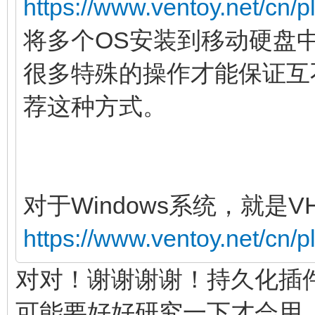
https://www.ventoy.net/cn/p
将多个OS安装到移动硬盘
很多特殊的操作才能保证互
荐这种方式。
对于Windows系统，就是V
https://www.ventoy.net/cn/
对对！谢谢谢谢！持久化插
可能要好好研究一下才会用