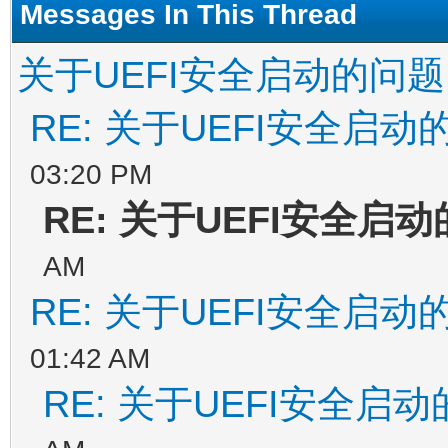
Messages In This Thread
关于UEFI安全启动的问题
RE: 关于UEFI安全启动
03:20 PM
RE: 关于UEFI安全启
AM
RE: 关于UEFI安全启动
01:42 AM
RE: 关于UEFI安全启