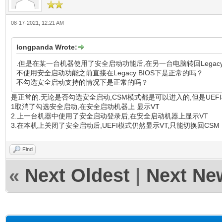
08-17-2021, 12:21 AM
longpanda Wrote:
.但是在某一台机器使用了安全启动功能后,在另一台电脑转回Legacy
不使用安全启动功能之前直接在Legacy BIOS下是正常的吗？
不勾选安全启动支持的情况下是正常的吗？
是正常的.无论是否勾选安全启动,CSM模式都是可以进入的,但是UEFI
1取消了勾选安全启动,在安全启动机器上 显示VT
2.上一台机器中使用了安全启动登录后,在安全启动机器上显示VT
3.在本机上关闭了安全启动后,UEFI模式仍然显示VT,只能切换回CSM
Find
«
Next Oldest
|
Next Ne