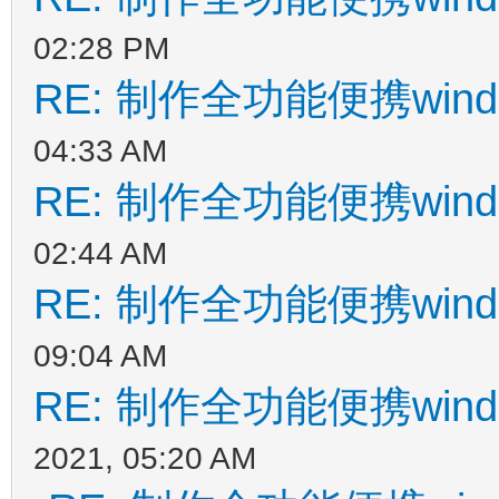
02:28 PM
RE: 制作全功能便携wind
04:33 AM
RE: 制作全功能便携wind
02:44 AM
RE: 制作全功能便携wind
09:04 AM
RE: 制作全功能便携wind
2021, 05:20 AM