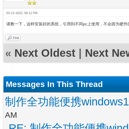
03-12-2022, 08:12 PM
请教一下，这样安装好的系统，引用到不同pc上使用，不会因为硬件
Find
«
Next Oldest
|
Next Ne
Messages In This Thread
制作全功能便携windows
AM
RE: 制作全功能便携wind