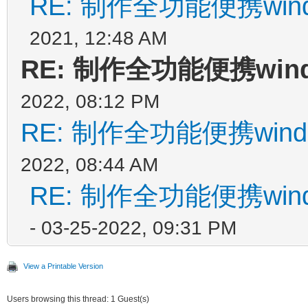
RE: 制作全功能便携win
2021, 12:48 AM
RE: 制作全功能便携win
2022, 08:12 PM
RE: 制作全功能便携wind
2022, 08:44 AM
RE: 制作全功能便携win
- 03-25-2022, 09:31 PM
View a Printable Version
Users browsing this thread: 1 Guest(s)