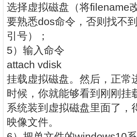
选择虚拟磁盘（将filena
要熟悉dos命令，否则找不
引号）；
5）输入命令
attach vdisk
挂载虚拟磁盘。然后，正常
时候，你就能够看到刚刚挂
系统装到虚拟磁盘里面了，得到
映像文件。
6）把单文件的windows