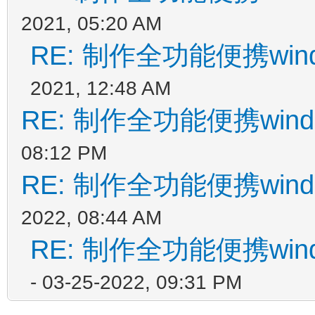
2021, 05:20 AM
RE: 制作全功能便携win
2021, 12:48 AM
RE: 制作全功能便携wind
08:12 PM
RE: 制作全功能便携wind
2022, 08:44 AM
RE: 制作全功能便携win
- 03-25-2022, 09:31 PM