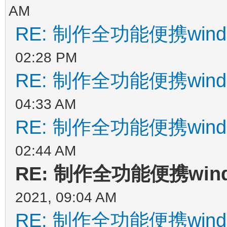
AM
RE: 制作全功能便携wind
02:28 PM
RE: 制作全功能便携wind
04:33 AM
RE: 制作全功能便携wind
02:44 AM
RE: 制作全功能便携win
2021, 09:04 AM
RE: 制作全功能便携wind