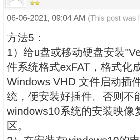
06-06-2021, 09:04 AM
(This post was 
方法5：
1）给u盘或移动硬盘安装"Ven
件系统格式exFAT，格式化成
Windows VHD 文件启
统，便安装好插件。否则不能启
windows10系统的安装映像
区。