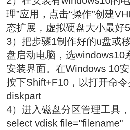
2）在安装有windows10的
理”应用，点击“操作”创建VH
态扩展，虚拟硬盘大小最好5
3）把步骤1制作好的u盘或
盘启动电脑，选windows10
安装界面。在Windows 1
按下Shift+F10，以打开
diskpart
4）进入磁盘分区管理工具
select vdisk file="filename"