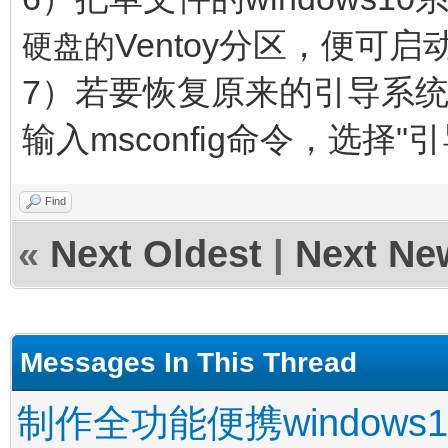
Ventoy分区，便可启动w
硬盘的
7）若要恢复原来的引导系统菜
输入msconfig命令，选择
Find
«
Next Oldest
|
Next Ne
Messages In This Thread
制作全功能便携windows