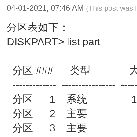
04-01-2021, 07:46 AM
(This post was 
分区表如下：
DISKPART> list part
分区 ### 类型 大
------------- ---------------- ----
分区 1 系统 128 M
分区 2 主要 16 G
分区 3 主要 16 G