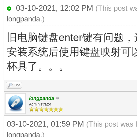
03-10-2021, 12:02 PM
(This post w
longpanda
.)
旧电脑键盘enter键有问题
安装系统后使用键盘映射可以
杯具了。。。
Find
longpanda
Administrator
03-10-2021, 01:59 PM
(This post was 
longpanda
.)