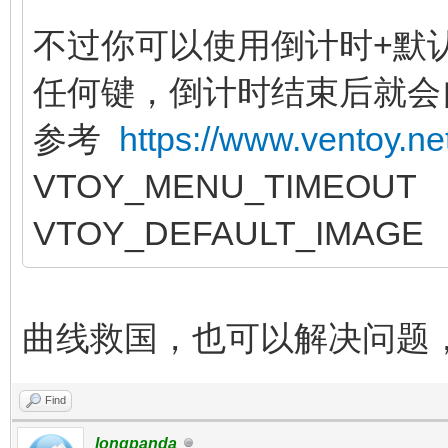
不过你可以使用倒计时+默
任何键，倒计时结束后就会
参考
https://www.ventoy.ne
VTOY_MENU_TIMEOUT
VTOY_DEFAULT_IMAGE
曲线救国，也可以解决问题
Find
longpanda