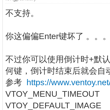
不支持。
你这偏偏Enter键坏了 。。
不过你可以使用倒计时+默
何键，倒计时结束后就会自动
参考
https://www.ventoy.net
VTOY_MENU_TIMEOUT
VTOY_DEFAULT_IMAGE