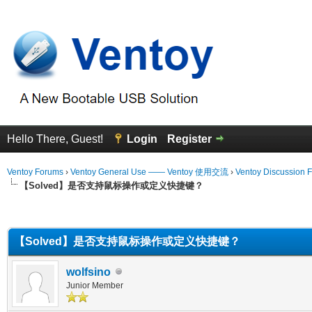
Hello There, Guest!
Login
Register
Ventoy Forums
›
Ventoy General Use —— Ventoy 使用交流
›
Ventoy Discussion 
【Solved】是否支持鼠标操作或定义快捷键？
erage
【Solved】是否支持鼠标操作或定义快捷键？
wolfsino
Junior Member