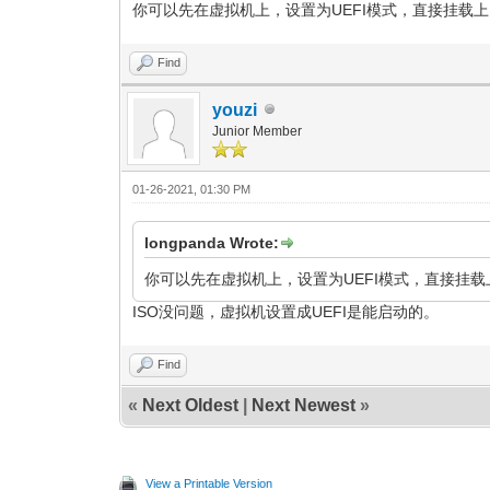
你可以先在虚拟机上，设置为UEFI模式，直接挂载上
Find
youzi
Junior Member
01-26-2021, 01:30 PM
longpanda Wrote:
你可以先在虚拟机上，设置为UEFI模式，直接挂载
ISO没问题，虚拟机设置成UEFI是能启动的。
Find
«
Next Oldest
|
Next Newest
»
View a Printable Version