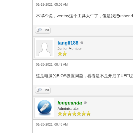
01-19-2021, 05:03 AM
不得不说，ventoy这个工具太牛了，但是我把ushe
Find
tanglf188
Junior Member
01-25-2021, 08:49 AM
这是电脑的BIOS设置问题，看看是不是开启了UEFI
Find
longpanda
Administrator
01-25-2021, 09:48 AM