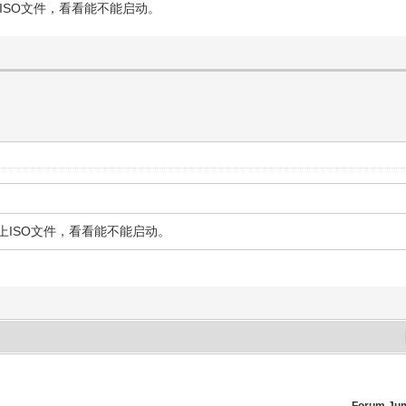
ISO文件，看看能不能启动。
上ISO文件，看看能不能启动。
Forum Ju