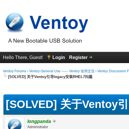
Hello There, Guest!
Login
Register
Ventoy Forums
›
Ventoy General Use —— Ventoy 使用交流
›
Ventoy Discussion 
[SOLVED] 关于Ventoy引导legacy安装RHEL7问题
erage
[SOLVED] 关于Vento
longpanda
Administrator