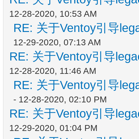
12-28-2020, 10:53 AM
RE: 关于Ventoy引导le
12-29-2020, 07:13 AM
RE: 关于Ventoy引导le
12-28-2020, 11:46 AM
RE: 关于Ventoy引导le
- 12-28-2020, 02:10 PM
RE: 关于Ventoy引导le
12-29-2020, 01:04 PM