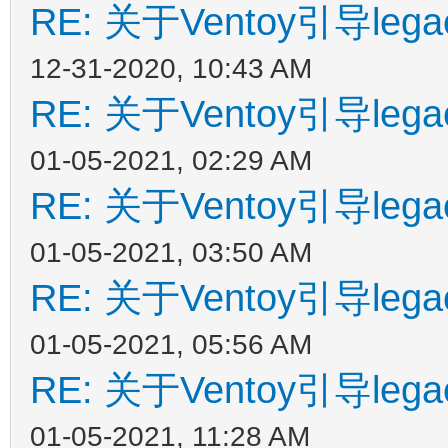
RE: 关于Ventoy引导le
12-31-2020, 10:43 AM
RE: 关于Ventoy引导le
01-05-2021, 02:29 AM
RE: 关于Ventoy引导le
01-05-2021, 03:50 AM
RE: 关于Ventoy引导le
01-05-2021, 05:56 AM
RE: 关于Ventoy引导le
01-05-2021, 11:28 AM