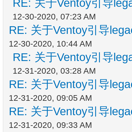
RE: 关于Ventoy引导le
12-30-2020, 07:23 AM
RE: 关于Ventoy引导le
12-30-2020, 10:44 AM
RE: 关于Ventoy引导le
12-31-2020, 03:28 AM
RE: 关于Ventoy引导le
12-31-2020, 09:05 AM
RE: 关于Ventoy引导le
12-31-2020, 09:33 AM