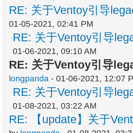
RE: 关于Ventoy引导le
01-05-2021, 02:41 PM
RE: 关于Ventoy引导le
01-06-2021, 09:10 AM
RE: 关于Ventoy引导le
longpanda
- 01-06-2021, 12:07 
RE: 关于Ventoy引导le
01-08-2021, 03:22 AM
RE: 【update】关于Ve
by
longpanda
- 01-08-2021, 03: