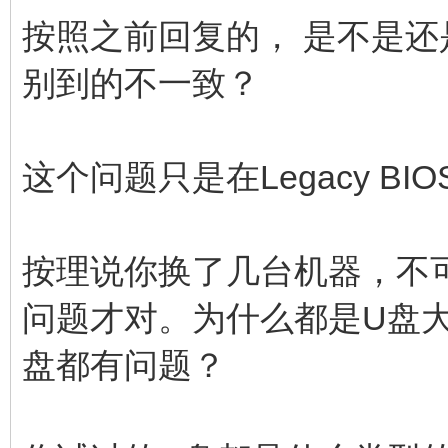
按照之前回复的， 是不是还是
别到的不一致？
这个问题只是在Legacy B
按理说你换了几台机器，不可能
问题才对。为什么都是U盘大
盘都有问题？