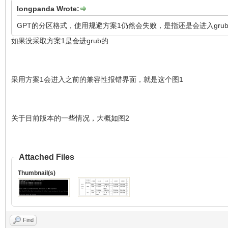
longpanda Wrote:
GPT的分区格式，使用规避方案1仍然会失败，是指还是会进入gru
如果没采取方案1是会进grub的
采用方案1会进入之前的兼容性报错界面，就是这个图1
关于目前版本的一些情况，大概如图2
Attached Files
Thumbnail(s)
Find