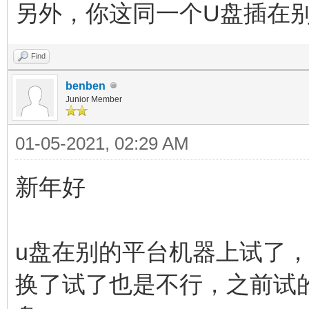
另外，你这同一个U盘插在别
Find
benben
Junior Member
01-05-2021, 02:29 AM
新年好
u盘在别的平台机器上试了
换了试了也是不行，之前试