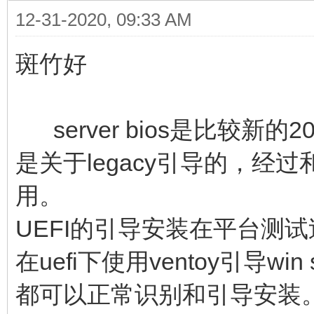
12-31-2020, 09:33 AM
斑竹好
server bios是比较新的
是关于legacy引导的，
用。
UEFI的引导安装在平台测试
在uefi下使用ventoy引导win se
都可以正常识别和引导安装