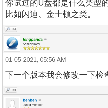
你试过的U盘都是什么类型
比如闪迪、金士顿之类。
Find
longpanda
Administrator
01-05-2021, 05:56 AM
下一个版本我会修改一下检
Find
benben
Junior Member