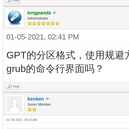
Find
longpanda
Administrator
01-05-2021, 02:41 PM
GPT的分区格式，使用规避
grub的命令行界面吗？
Find
benben
Junior Member
01-06-2021, 09:10 AM