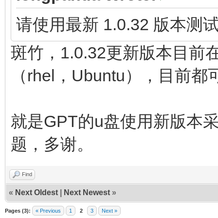
请使用最新 1.0.32 版本
斑竹，1.0.32更新版本目前在
（rhel，Ubuntu），目
就是GPT的u盘使用新版本
题，多谢。
Find
«
Next Oldest
|
Next Newest
»
Pages (3):
« Previous
1
2
3
Next »