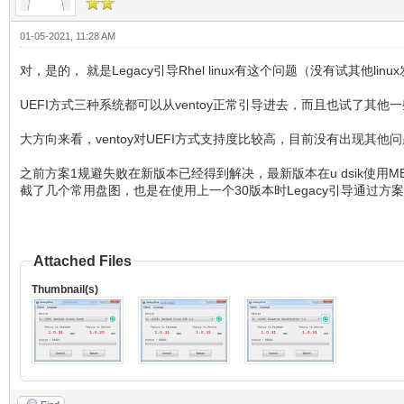
01-05-2021, 11:28 AM
对，是的， 就是Legacy引导Rhel linux有这个问题（没有试其他
UEFI方式三种系统都可以从ventoy正常引导进去，而且也试了其他一些
大方向来看，ventoy对UEFI方式支持度比较高，目前没有出现其他
之前方案1规避失败在新版本已经得到解决，最新版本在u dsik使用M
截了几个常用盘图，也是在使用上一个30版本时Legacy引导通过方
Attached Files
Thumbnail(s)