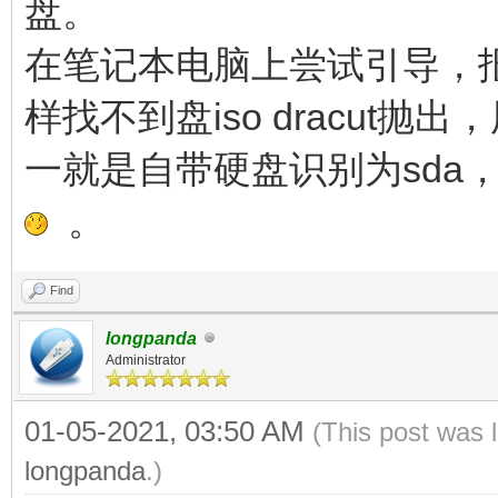
盘。
在笔记本电脑上尝试引导，
样找不到盘iso dracut
一就是自带硬盘识别为sda
。
Find
longpanda
Administrator
01-05-2021, 03:50 AM
(This post was 
longpanda
.)