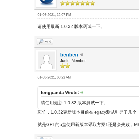
01-06-2021, 12:07 PM
请使用最新 1.0.32 版本测试一下。
Find
benben
Junior Member
01-08-2021, 03:22 AM
longpanda Wrote:
请使用最新 1.0.32 版本测试一下。
斑竹，1.0.32更新版本目前在legacy测试引导了几个l
就是GPT的u盘使用新版本采取方案1还是会失败，M