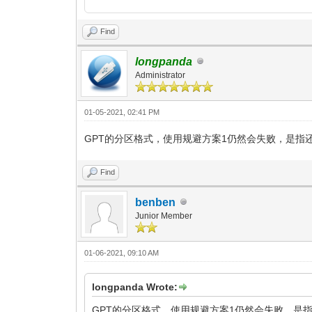
Find
longpanda
Administrator
01-05-2021, 02:41 PM
GPT的分区格式，使用规避方案1仍然会失败，是指还
Find
benben
Junior Member
01-06-2021, 09:10 AM
longpanda Wrote:
GPT的分区格式，使用规避方案1仍然会失败，是指