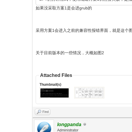
如果没采取方案1是会进grub的
采用方案1会进入之前的兼容性报错界面，就是这个图
关于目前版本的一些情况，大概如图2
Attached Files
Thumbnail(s)
Find
longpanda
Administrator