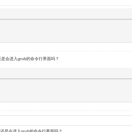
是会进入grub的命令行界面吗？
还是会进入grub的命令行界面吗？