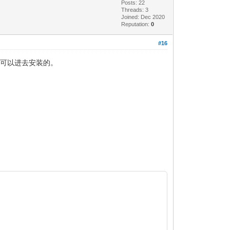
Posts: 22
Threads: 3
Joined: Dec 2020
Reputation:
0
#16
引导是可以进去安装的。