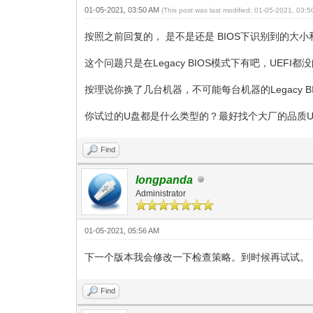
01-05-2021, 03:50 AM
(This post was last modified: 01-05-2021, 03:
按照之前回复的， 是不是还是 BIOS下识别到的大
这个问题只是在Legacy BIOS模式下有吧，UEFI都
按理说你换了几台机器，不可能每台机器的Legacy
你试过的U盘都是什么类型的？最好找个大厂的品质
Find
longpanda
Administrator
01-05-2021, 05:56 AM
下一个版本我会修改一下检查策略。到时候再试试。
Find