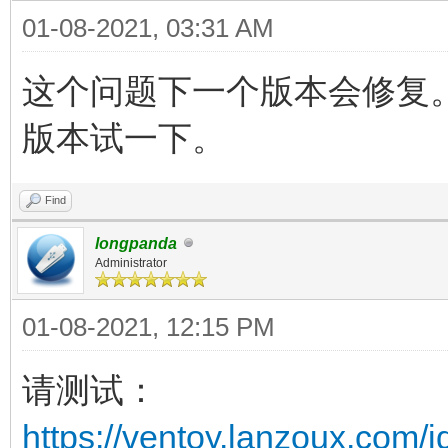
01-08-2021, 03:31 AM
这个问题下一个版本会修复
版本试一下。
Find
longpanda
Administrator
01-08-2021, 12:15 PM
请测试：
https://ventoy.lanzoux.com/