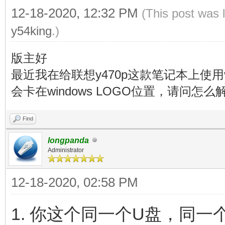
12-18-2020, 12:32 PM
(This post was 
y54king
.)
版主好
最近我在给联想y470p这款笔记本上使用v
会卡在windows LOGO位置，请问怎么
Find
longpanda
Administrator
12-18-2020, 02:58 PM
1. 你这个同一个U盘，同