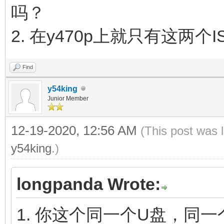
吗？
2. 在y470p上就只有这两
Find
y54king
Junior Member
12-19-2020, 12:56 AM
(This post was 
y54king
.)
longpanda Wrote:
1. 你这个同一个U盘，同