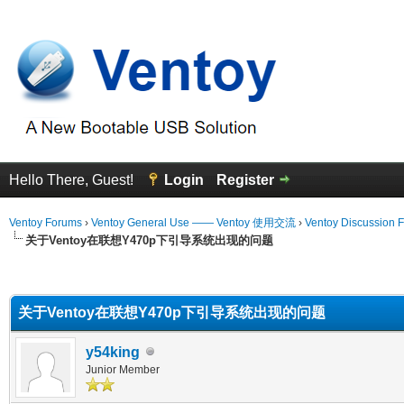
Hello There, Guest!
Login
Register
Ventoy Forums
›
Ventoy General Use —— Ventoy 使用交流
›
Ventoy Discussion 
关于Ventoy在联想Y470p下引导系统出现的问题
erage
关于Ventoy在联想Y470p下引导系统出现的问题
y54king
Junior Member