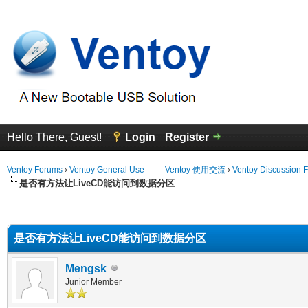
Hello There, Guest!
Login
Register
Ventoy Forums
›
Ventoy General Use —— Ventoy 使用交流
›
Ventoy Discussion 
是否有方法让LiveCD能访问到数据分区
erage
是否有方法让LiveCD能访问到数据分区
Mengsk
Junior Member