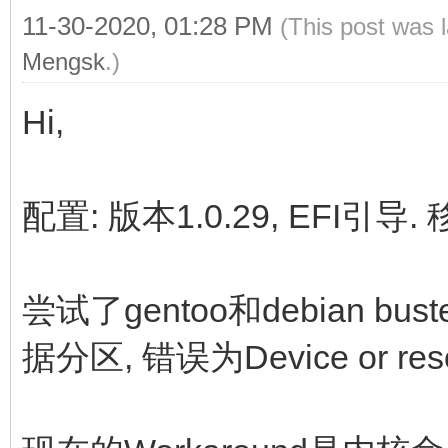
11-30-2020, 01:28 PM
(This post was 
Mengsk
.)
Hi,
配置: 版本1.0.29, EFI引导
尝试了gentoo和debian bu
据分区, 错误为Device or reso