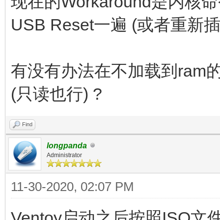
现在的Workaround是内核命
USB Reset一遍 (或者重新插
有没有办法在不加载到ram
(只读也行) ?
Find
longpanda
Administrator
11-30-2020, 02:07 PM
Ventoy启动之后按照ISO文