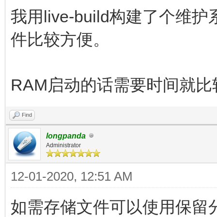
我用live-build构建了
件比较方便。
RAM启动的话需要时间就比
Find
longpanda
Administrator
12-01-2020, 12:51 AM
如需存储文件可以使用保留