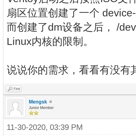
扇区位置创建了一个 device-
而创建了dm设备之后， /dev
Linux内核的限制。
说说你的需求，看看有没有
Find
Mengsk
Junior Member
11-30-2020, 03:39 PM