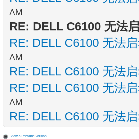
AM
RE: DELL C6100 无法
RE: DELL C6100 无法
AM
RE: DELL C6100 无法
RE: DELL C6100 无法
AM
RE: DELL C6100 无法
View a Printable Version