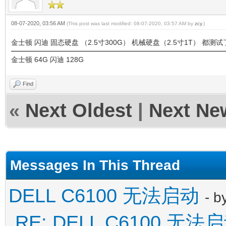
08-07-2020, 03:56 AM
(This post was last modified: 08-07-2020, 03:57 AM by
zcy
.)
金士顿 闪迪 固态硬盘 （2.5寸300G） 机械硬盘（2.5寸1T） 都测试
金士顿 64G 闪迪 128G
Find
«
Next Oldest
|
Next Ne
Messages In This Thread
DELL C6100 无法启动
- b
RE: DELL C6100 无法