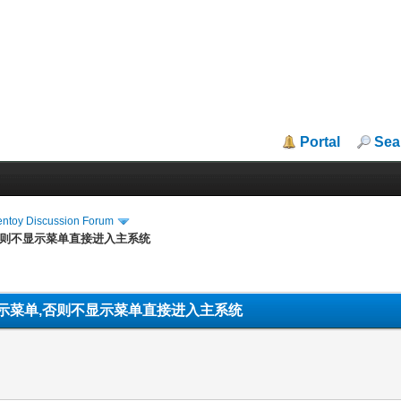
Portal
Sea
entoy Discussion Forum
否则不显示菜单直接进入主系统
示菜单,否则不显示菜单直接进入主系统