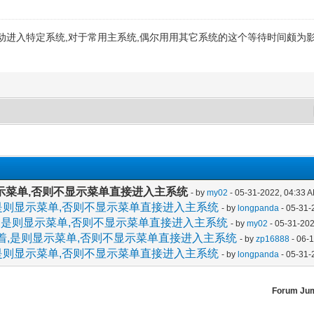
进入特定系统,对于常用主系统,偶尔用用其它系统的这个等待时间颇为影
示菜单,否则不显示菜单直接进入主系统
- by
my02
- 05-31-2022, 04:33 
,是则显示菜单,否则不显示菜单直接进入主系统
- by
longpanda
- 05-31-
着,是则显示菜单,否则不显示菜单直接进入主系统
- by
my02
- 05-31-20
按着,是则显示菜单,否则不显示菜单直接进入主系统
- by
zp16888
- 06-
,是则显示菜单,否则不显示菜单直接进入主系统
- by
longpanda
- 05-31-
Forum Ju