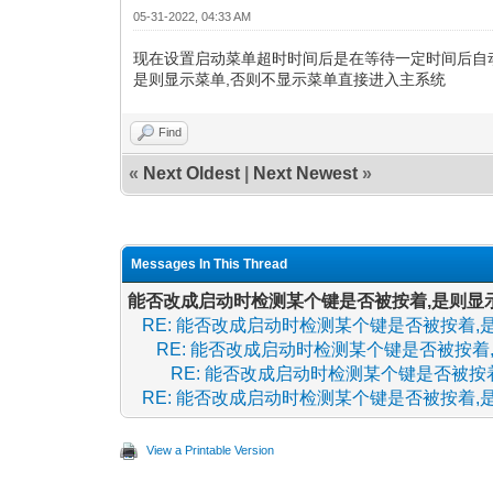
05-31-2022, 04:33 AM
现在设置启动菜单超时时间后是在等待一定时间后自动
是则显示菜单,否则不显示菜单直接进入主系统
Find
«
Next Oldest
|
Next Newest
»
Messages In This Thread
能否改成启动时检测某个键是否被按着,是则显
RE: 能否改成启动时检测某个键是否被按着
RE: 能否改成启动时检测某个键是否被按
RE: 能否改成启动时检测某个键是否被
RE: 能否改成启动时检测某个键是否被按着
View a Printable Version