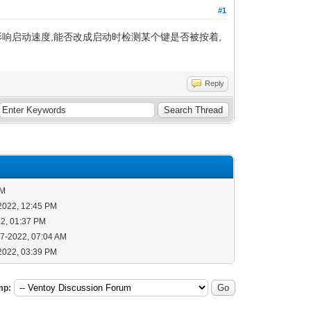
#1
响启动速度,能否改成启动时检测某个键是否被按着,
Reply
AM
2022, 12:45 PM
22, 01:37 PM
17-2022, 07:04 AM
2022, 03:39 PM
mp: