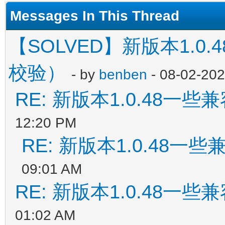
Messages In This Thread
【SOLVED】新版本1.0
校验）
- by
benben
- 08-02-202
RE: 新版本1.0.48一些
12:20 PM
RE: 新版本1.0.48一
09:01 AM
RE: 新版本1.0.48一些
01:02 AM