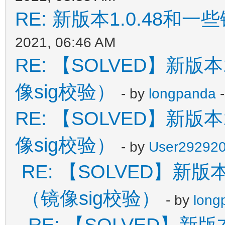
RE: 新版本1.0.48和
2021, 06:46 AM
RE: 【SOLVED】新版
像sig校验）
- by
longpanda
-
RE: 【SOLVED】新版
像sig校验）
- by
User29292
RE: 【SOLVED】新版
（镜像sig校验）
- by
long
RE: 【SOLVED】新