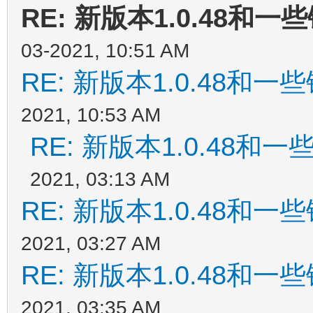
RE: 新版本1.0.48和
03-2021, 10:51 AM
RE: 新版本1.0.48和
2021, 10:53 AM
RE: 新版本1.0.48和
2021, 03:13 AM
RE: 新版本1.0.48和
2021, 03:27 AM
RE: 新版本1.0.48和
2021, 03:35 AM