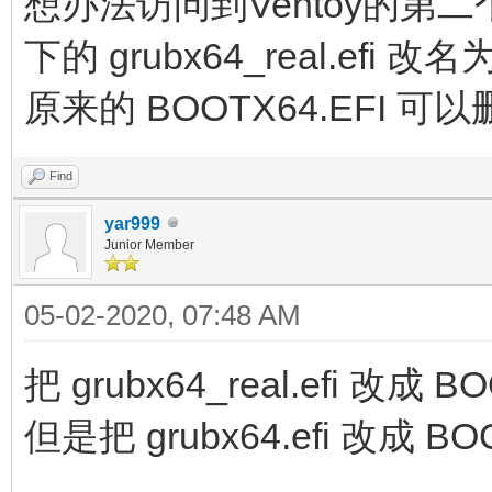
想办法访问到Ventoy的第二个
下的 grubx64_real.efi 改名
原来的 BOOTX64.EFI
Find
yar999
Junior Member
05-02-2020, 07:48 AM
把 grubx64_real.efi 改成
但是把 grubx64.efi 改成 