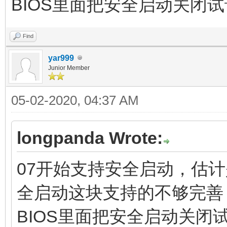
BIOS里面把安全启动关闭试
Find
yar999
Junior Member
05-02-2020, 04:37 AM
longpanda Wrote:
07开始支持安全启动，估计
全启动这块支持的不够完善
BIOS里面把安全启动关闭