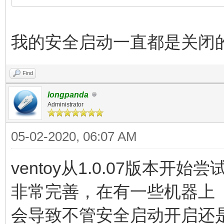
我的安全启动一直都是关闭
Find
longpanda
Administrator
05-02-2020, 06:07 AM
ventoy从1.0.07版本
非常完善，在有一些机器上
会导致不管安全启动开启还是关闭