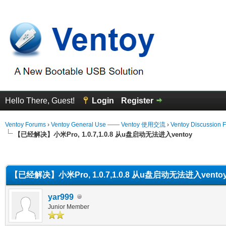
Hello There, Guest!
Login
Register
Ventoy Forums
›
Ventoy General Use —— Ventoy 使用交流
›
Ventoy Discussion 
【已经解决】小米Pro, 1.0.7,1.0.8 从u盘启动无法进入ventoy
erage
【已经解决】小米Pro, 1.0.7,1.0.8 从u盘启动无法进入vento
yar999
Junior Member