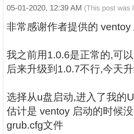
05-01-2020, 12:39 AM
(This post was 
非常感谢作者提供的 vento
我之前用1.0.6是正常的,可以
后来升级到1.0.7不行,今天升
选择从u盘启动,进入了我的Ubu
估计是 ventoy 启动的时候没
grub.cfg文件