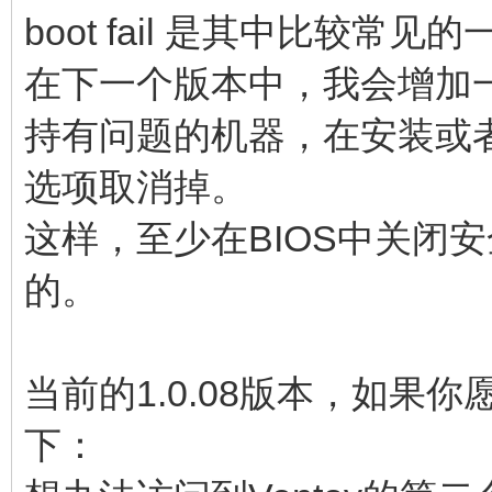
boot fail 是其中比较常见
在下一个版本中，我会增加
持有问题的机器，在安装或者
选项取消掉。
这样，至少在BIOS中关闭安
的。
当前的1.0.08版本，如
下：