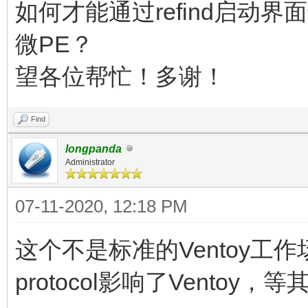
如何才能通过refind启动界
微PE？
望各位帮忙！多谢！
Find
longpanda
Administrator
07-11-2020, 12:18 PM
这个不是标准的Ventoy工作
protocol影响了Vento