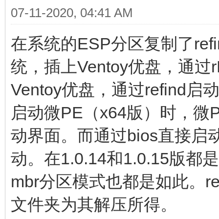
07-11-2020, 04:41 AM
在系统的ESP分区复制了refi
统，插上Ventoy优盘，通过
Ventoy优盘，通过refin
启动微PE（x64版）时，微P
动界面。而通过bios直接启动
动。在1.0.14和1.0.15版
mbr分区模式也都是如此。refi
文件夹为其解压所得。