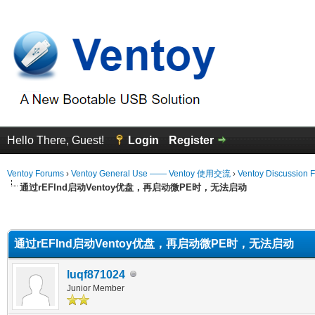
Hello There, Guest!
Login
Register
Ventoy Forums
›
Ventoy General Use —— Ventoy 使用交流
›
Ventoy Discussion 
通过rEFInd启动Ventoy优盘，再启动微PE时，无法启动
erage
通过rEFInd启动Ventoy优盘，再启动微PE时，无法启动
luqf871024
Junior Member