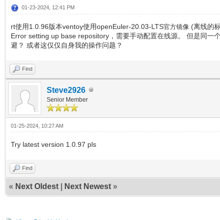
01-23-2024, 12:41 PM
rt使用1.0.96版本ventoy使用openEuler-20.03-LTS
(离线的标
官方镜像
Error setting up base repository，需要手动配置在
避？ 或者这仅仅自身我的操作问题？
Find
Steve2926
Senior Member
01-25-2024, 10:27 AM
Try latest version 1.0.97 pls
Find
«
Next Oldest
|
Next Newest
»