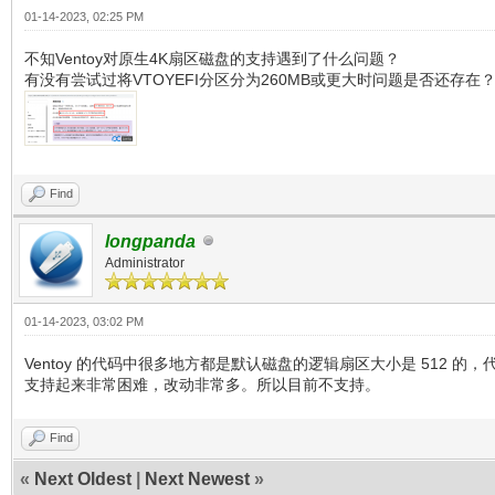
01-14-2023, 02:25 PM
不知Ventoy对原生4K扇区磁盘的支持遇到了什么问题？
有没有尝试过将VTOYEFI分区分为260MB或更大时问题是否还存在
Find
longpanda
Administrator
01-14-2023, 03:02 PM
Ventoy 的代码中很多地方都是默认磁盘的逻辑扇区大小是 512 的
支持起来非常困难，改动非常多。所以目前不支持。
Find
«
Next Oldest
|
Next Newest
»