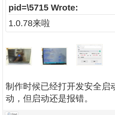
pid=\5715 Wrote:
1.0.78来啦
制作时候已经打开发安全启动
动，但启动还是报错。
Find