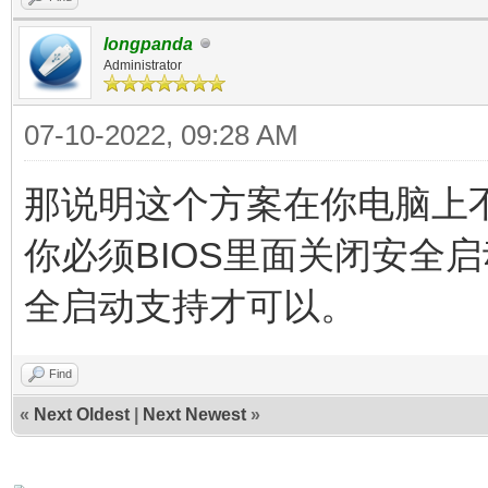
longpanda
Administrator
07-10-2022, 09:28 AM
那说明这个方案在你电脑上
你必须BIOS里面关闭安全启
全启动支持才可以。
Find
«
Next Oldest
|
Next Newest
»