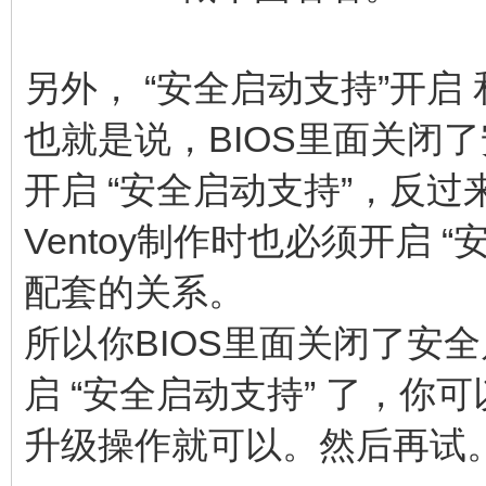
另外， “安全启动支持”开启
也就是说，BIOS里面关闭了
开启 “安全启动支持”，反过
Ventoy制作时也必须开启
配套的关系。
所以你BIOS里面关闭了安全
启 “安全启动支持” 了，你可
升级操作就可以。然后再试