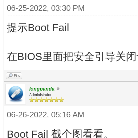
06-25-2022, 03:30 PM
提示Boot Fail
在BIOS里面把安全引导关
Find
longpanda
Administrator
06-26-2022, 05:16 AM
Boot Fail 截个图看看。