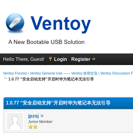
Hello There, Guest!
Login
Register
Ventoy Forums
›
Ventoy General Use —— Ventoy 使用交流
›
Ventoy Discussion 
1.0.77 “安全启动支持”开启时华为笔记本无法引导
erage
1.0.77 “安全启动支持”开启时华为笔记本无法引导
jpzsj
Junior Member