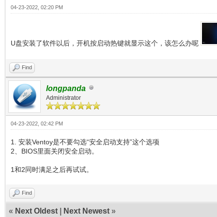
04-23-2022, 02:20 PM
U盘安装了软件以后，开机按启动热键就显示这个，该怎么办呢
Find
longpanda
Administrator
04-23-2022, 02:42 PM
1. 安装Ventoy是不要勾选“安全启动支持”这个选项
2、BIOS里面关闭安全启动。
1和2同时满足之后再试试。
Find
«
Next Oldest
|
Next Newest
»