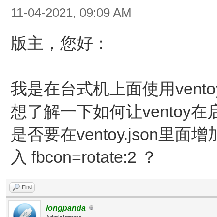
11-04-2021, 09:09 AM
版主，您好：
我是在台式机上面使用ven
想了解一下如何让ventoy
是否要在ventoy.json里面
入 fbcon=rotate:2 ？
Find
longpanda