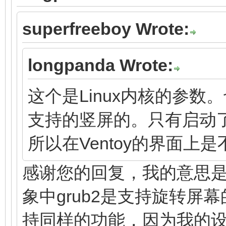
superfreeboy Wrote:
longpanda Wrote:
这个是Linux内核的参数。
支持的竖屏的。只有启动了
所以在Ventoy的界面上
感谢您的回复，我的意思是我看
象中grub2是支持旋转屏幕
持同样的功能，因为我的