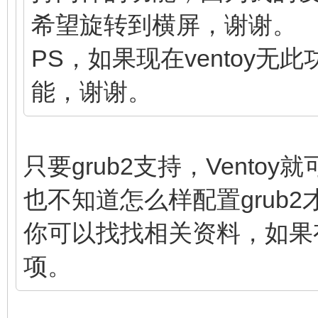
希望旋转到横屏，谢谢。
PS，如果现在ventoy
能，谢谢。
只要grub2支持，Vent
也不知道怎么样配置grub2
你可以找找相关资料，如果
项。