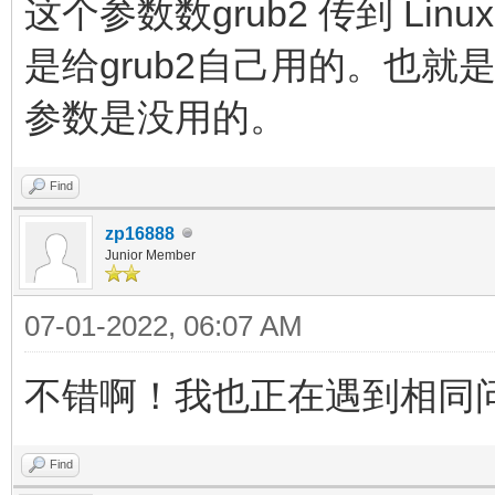
这个参数数grub2 传到 Lin
是给grub2自己用的。也就
参数是没用的。
Find
zp16888
Junior Member
07-01-2022, 06:07 AM
不错啊！我也正在遇到相同
Find