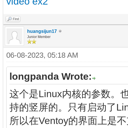
video ex2
Find
huangsijun17
Junior Member
06-08-2023, 05:18 AM
longpanda Wrote:
这个是Linux内核的参数。也
持的竖屏的。只有启动了Li
所以在Ventoy的界面上