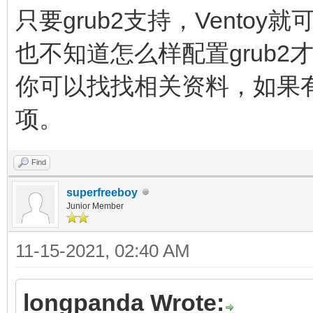
只要grub2支持，Vento
也不知道怎么样配置grub2
你可以找找相关资料，如果
项。
Find
superfreeboy
Junior Member
11-15-2021, 02:40 AM
longpanda Wrote: