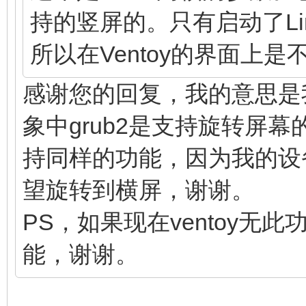
持的竖屏的。只有启动了Li
所以在Ventoy的界面上
感谢您的回复，我的意思是我看
象中grub2是支持旋转屏幕
持同样的功能，因为我的设
望旋转到横屏，谢谢。
PS，如果现在ventoy
能，谢谢。