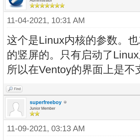
Administrator
11-04-2021, 10:31 AM
这个是Linux内核的参数。也
的竖屏的。只有启动了Linu
所以在Ventoy的界面上是
Find
superfreeboy
Junior Member
11-09-2021, 03:13 AM