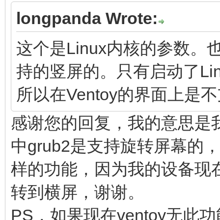
longpanda Wrote:
这个是Linux内核的参数。也
持的竖屏的。只有启动了Li
所以在Ventoy的界面上
感谢您的回复，我的意思是我看到
中grub2是支持旋转屏幕的，
样的功能，因为我的设备现
转到横屏，谢谢。
PS，如果现在ventoy无