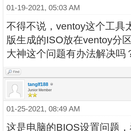
01-19-2021, 05:03 AM
不得不说，ventoy这个工具太
版生成的ISO放在ventoy
大神这个问题有办法解决吗
Find
tanglf188
Junior Member
01-25-2021, 08:49 AM
这是电脑的BIOS设置问题，