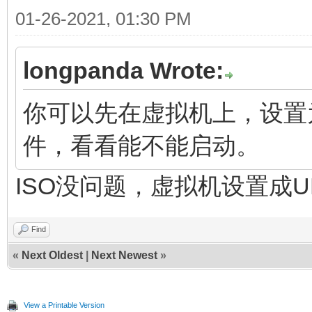
01-26-2021, 01:30 PM
longpanda Wrote:
你可以先在虚拟机上，设置为
件，看看能不能启动。
ISO没问题，虚拟机设置成U
Find
«
Next Oldest
|
Next Newest
»
View a Printable Version