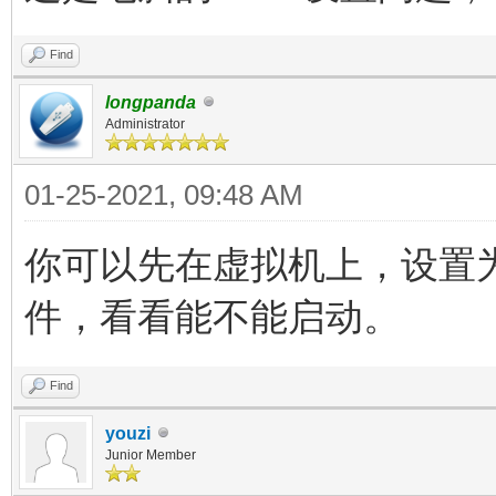
Find
longpanda
Administrator
01-25-2021, 09:48 AM
你可以先在虚拟机上，设置为
件，看看能不能启动。
Find
youzi
Junior Member