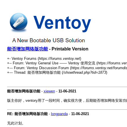
能否增加网络版功能
- Printable Version
+- Ventoy Forums (
https://forums.ventoy.net
)
+-- Forum: Ventoy General Use —— Ventoy 使用交流 (
https://forums.ve
+--- Forum: Ventoy Discussion Forum (
https://forums.ventoy.net/forumdi
+--- Thread: 能否增加网络版功能 (
/showthread.php?tid=1873
)
能否增加网络版功能
-
xiewen
-
11-06-2021
版主你好，ventory用了一段时间，确实很方便，后期能否增加网络安装功
RE: 能否增加网络版功能
-
longpanda
-
11-06-2021
无此计划。