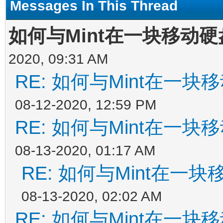
Messages In This Thread
如何与Mint在一块移动
2020, 09:31 AM
RE: 如何与Mint在一
08-12-2020, 12:59 PM
RE: 如何与Mint在一
08-13-2020, 01:17 AM
RE: 如何与Mint在一
08-13-2020, 02:02 AM
RE: 如何与Mint在一