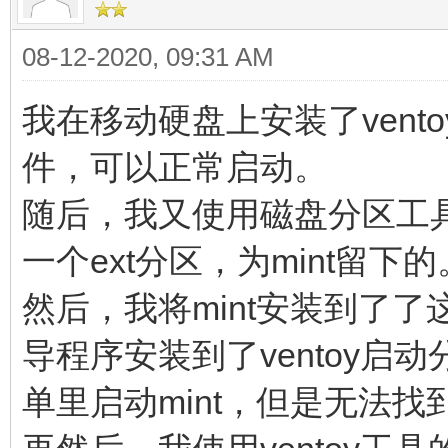
08-12-2020, 09:31 AM
我在移动硬盘上安装了vent
件，可以正常启动。
随后，我又使用磁盘分区工
一个ext分区，为mint留下
然后，我将mint安装到了了
导程序安装到了ventoy启
单里启动mint，但是无法找到v