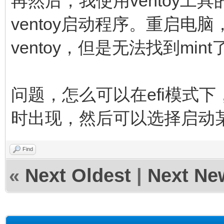
再然后，我使用ventoy
ventoy启动程序。重启电脑
ventoy，但是无法找到mint
问题，怎么可以在efi模式下，
时出现，然后可以选择启动
Find
«
Next Oldest
|
Next Ne