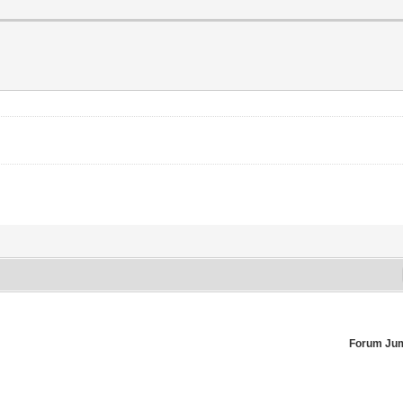
Forum Ju