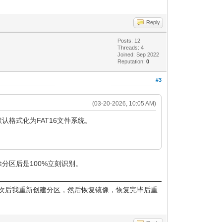
Reply
Posts: 12
Threads: 4
Joined: Sep 2022
Reputation:
0
#3
(03-20-2026, 10:05 AM)
I默认格式化为FAT16文件系统。
分区后是100%立刻识别。
尝试几次后我重新创建分区，然后恢复镜像，恢复完毕后重