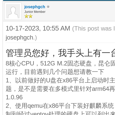
josephgch
Junior Member
10-17-2023, 10:55 AM
(This post was 
josephgch
.)
管理员您好，我手头上有一
8核心CPU，512G M.2固态硬盘，昆
运行，目前遇到几个问题想请教一下
1、以前做好的U盘在x86平台上启动时
题，是不是需要在多模式里针对arm64再
1.0.96
2、使用qemu在x86平台下装好麒麟系统，
制到经过ventoy处理的硬盘上可以列出