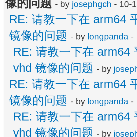
像的问题
- by
josephgch
- 10-
RE: 请教一下在 arm64 平
镜像的问题
- by
longpanda
- 
RE: 请教一下在 arm64 
vhd 镜像的问题
- by
josep
RE: 请教一下在 arm64 平
镜像的问题
- by
longpanda
- 
RE: 请教一下在 arm64 
vhd 镜像的问题
- by
josep