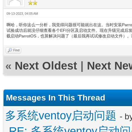
09-13-2023, 04:05 AM
啊哈，听你这么一分析，我觉得问题很可能就出在这。当时安装Parro
试验成功后就没仔细查看各个EFI分区及启动文件。现在升级完成后发现那
载启动ParrotOS，也算解决问题了（最后我再试试修改启动文件）。谢
Find
«
Next Oldest
|
Next Ne
Messages In This Thread
多系统ventoy启动问题
- b
RE: 多系统ventoy启动