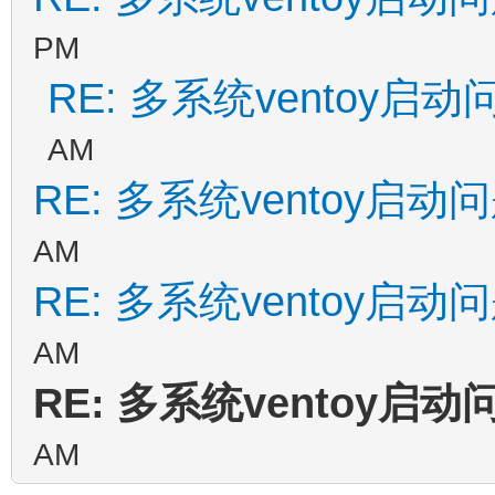
PM
RE: 多系统ventoy启动
AM
RE: 多系统ventoy启动
AM
RE: 多系统ventoy启动
AM
RE: 多系统ventoy启动
AM