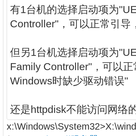
有1台机的选择启动项为"UEFI:IP
Controller"，可以正
但另1台机选择启动项为"UEFI:IP
Family Controller
Windows时缺少驱动错误"
还是httpdisk不能访问网络
x:\Windows\System32>X:\wind