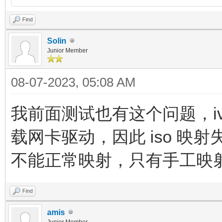
Find
Solin
Junior Member
08-07-2023, 05:08 AM
我前面测试也有这个问题，iv
载网卡驱动，因此 iso 
不能正常映射，只有手工映
Find
amis
Junior Member