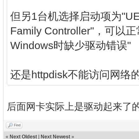
但另1台机选择启动项为"UEFI:IP
Family Controller
Windows时缺少驱动错误"
还是httpdisk不能访问网络
后面网卡实际上是驱动起来了
Find
«
Next Oldest
|
Next Newest
»