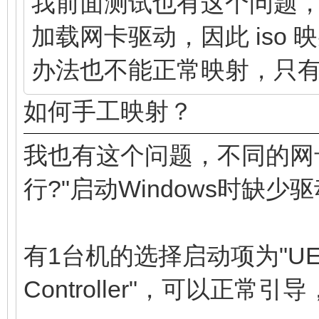
我前面测试也有这个问题，i
加载网卡驱动，因此 iso
办法也不能正常映射，只
如何手工映射？
我也有这个问题，不同的网
行?"启动Windows时缺少
有1台机的选择启动项为"UEFI:IP
Controller"，可以正