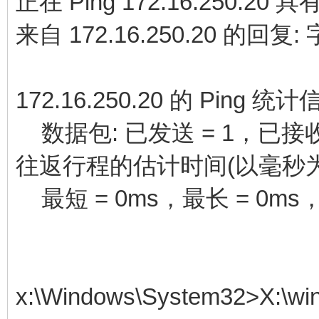
正在 Ping 172.16.250.20
来自 172.16.250.20 的回复:
172.16.250.20 的 Ping 统计
数据包: 已发送 = 1，已接收 =
往返行程的估计时间(以毫秒为
最短 = 0ms，最长 = 0ms，
x:\Windows\System32>X:\win