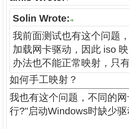
Solin Wrote:
我前面测试也有这个问题，i
加载网卡驱动，因此 iso
办法也不能正常映射，只
如何手工映射？
我也有这个问题，不同的网
行?"启动Windows时缺少