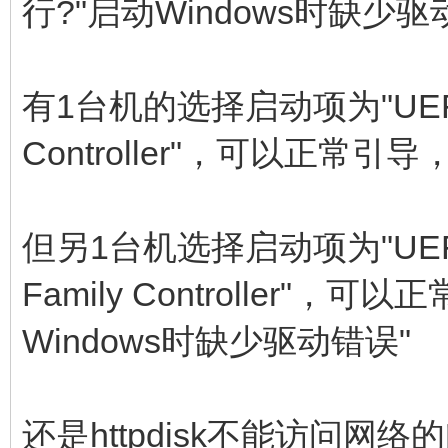
行?"启动Windows时缺少驱
有1台机的选择启动项为"UEFI:IP4
Controller"，可以正常
但另1台机选择启动项为"UEFI:IP4
Family Controller"
Windows时缺少驱动错误"
还是httpdisk不能访问网络