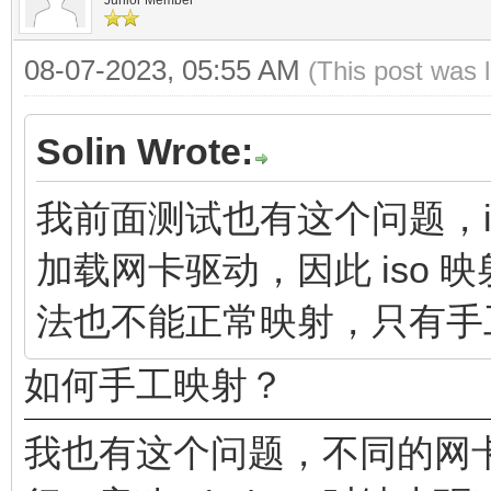
08-07-2023, 05:55 AM
(This post was 
Solin Wrote:
我前面测试也有这个问题，iv
加载网卡驱动，因此 iso
法也不能正常映射，只有手
如何手工映射？
我也有这个问题，不同的网