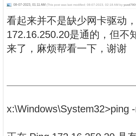
08-07-2023, 01:11 AM
(This post was last modified: 08-07-2023, 02:18 AM by
yuxd790
看起来并不是缺少网卡驱动，手
172.16.250.20是通
来了，麻烦帮看一下，谢谢
x:\Windows\System32>ping -