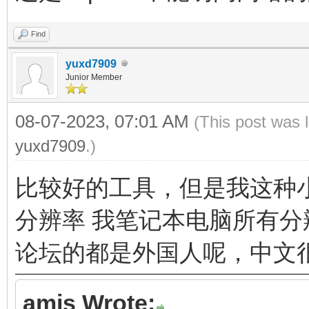
Find
yuxd7909
Junior Member
08-07-2023, 07:01 AM
(This post was 
yuxd7909
.)
比较好的工具，但是我这种
分辨率 我笔记本电脑所有
论坛的都是外国人呢，中文很少出
amis Wrote: