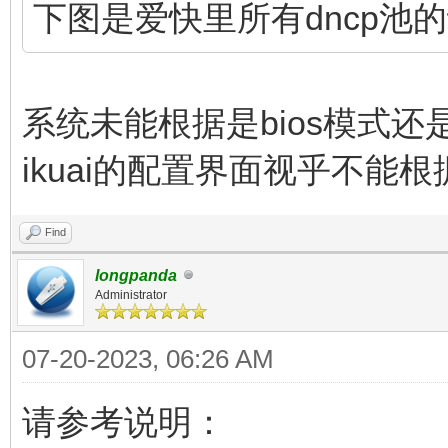
下图是爱快里所有dncp池
系统未能根据是bios模式还是u
ikuai的配置界面视乎不能根据
Find
longpanda
Administrator
07-20-2023, 06:26 AM
请参考说明：