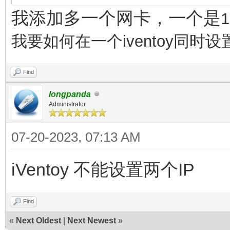
我添加多一个网卡，一个是
我要如何在一个
iventoy
同时设
Find
longpanda
Administrator
07-20-2023, 07:13 AM
iVentoy 不能设置两个IP
Find
«
Next Oldest
|
Next Newest
»