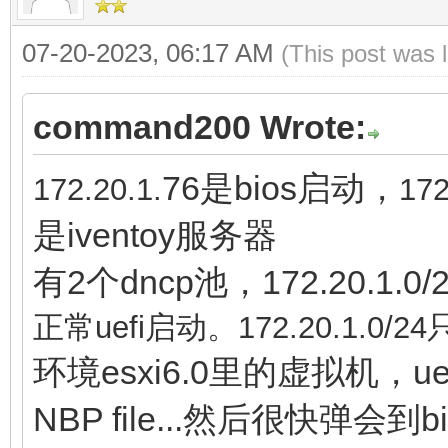
07-20-2023, 06:17 AM
(This post was 
command200 Wrote:
76是bios启动，
172.
20.1.
172
是iventoy服务器
有2个dncp池，172.20.1.0/24
正常uefi启动。
172.
20.1.0/24
环境esxi6.0里的虚拟机，uef
NBP file...然后很快弹会到