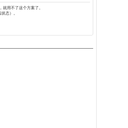
处，就用不了这个方案了。
线状态）。