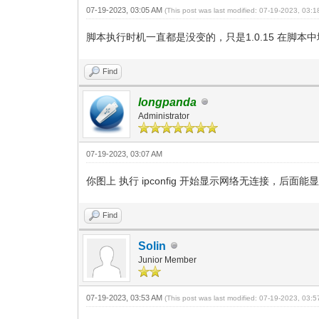
07-19-2023, 03:05 AM
(This post was last modified: 07-19-2023, 03:
脚本执行时机一直都是没变的，只是1.0.15 在脚本中增
Find
longpanda
Administrator
07-19-2023, 03:07 AM
你图上 执行 ipconfig 开始显示网络无连接，后
Find
Solin
Junior Member
07-19-2023, 03:53 AM
(This post was last modified: 07-19-2023, 03: