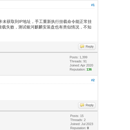
#1
志里网卡未获取到IP地址，手工重新执行挂载命令能正常挂
O 导致挂载失败，测试银河麒麟安装盘也有类似情况，不知
Reply
Posts: 1,399
Threads: 91
Joined: Apr 2020
Reputation:
136
#2
Reply
Posts: 15
Threads: 2
Joined: Jul 2023
Reputation:
0