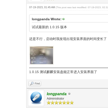
07-19-2023, 01:45 AM
(This post was last modified: 07-19-2023, 02:
longpanda Wrote:
试试最新的 1.0.15 版本
还是不行，启动时我发现出现安装界面的时间变长了
1.0.15 测试麒麟安装盘能正常进入安装界面了
Find
longpanda
Administrator