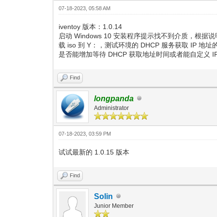
07-18-2023, 05:58 AM
iventoy 版本：1.0.14
启动 Windows 10 安装程序提示找不到介质，根
载 iso 到 Y：，测试环境的 DHCP 服务获取 
是否能增加等待 DHCP 获取地址时间或者能自定义 
Find
longpanda
Administrator
07-18-2023, 03:59 PM
试试最新的 1.0.15 版本
Find
Solin
Junior Member