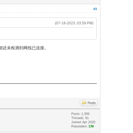
#3
(07-18-2023, 03:59 PM)
都还未检测到网线已连接。
Reply
Posts: 1,399
Threads: 91
Joined: Apr 2020
Reputation:
136