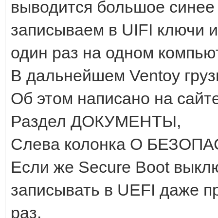
выводится большое синее 
записываем в UIFI ключи и
один раз на одном компью
В дальнейшем Ventoy груз
Об этом написано на сайт
Раздел ДОКУМЕНТЫ,
Слева колонка О БЕЗОП
Если же Secure Boot выклю
записывать в UEFI даже п
раз.