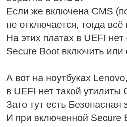
Если же включена CMS (по
не отключается, тогда всё
На этих платах в UEFI нет 
Secure Boot включить или 
А вот на ноутбуках Lenovo
в UEFI нет такой утилиты 
Зато тут есть Безопасная з
И при включенной Secure 