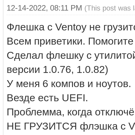
12-14-2022, 08:11 PM
(This post was 
Флешка с Ventoy не грузи
Всем приветики. Помогите
Сделал флешку с утилитой 
версии 1.0.76, 1.0.82)
У меня 6 компов и ноутов.
Везде есть UEFI.
Проблемма, когда отключён
НЕ ГРУЗИТСЯ флэшка с Ve