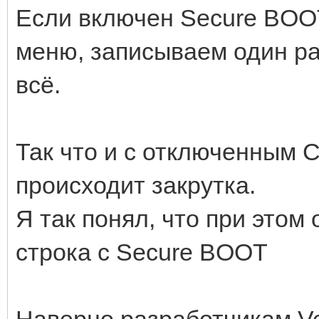
Если включен Secure BOOT
меню, записываем один раз
всё.
Так что и с отключенным 
происходит закрутка.
Я так понял, что при этом
строка с Secure BOOT
Наверно разработчикам V