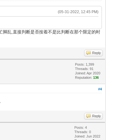
(05-31-2022, 12:45 PM)
手忙脚乱,直接判断是否按着不是比判断在那个限定的时
Reply
Posts: 1,399
Threads: 91
Joined: Apr 2020
Reputation:
136
#4
。
Reply
Posts: 4
Threads: 0
Joined: Jun 2022