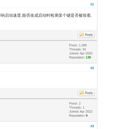
#1
响启动速度,能否改成启动时检测某个键是否被按着,
Reply
Posts: 1,399
Threads: 91
Joined: Apr 2020
Reputation:
136
#2
Reply
Posts: 2
Threads: 1
Joined: Apr 2022
Reputation:
0
#3