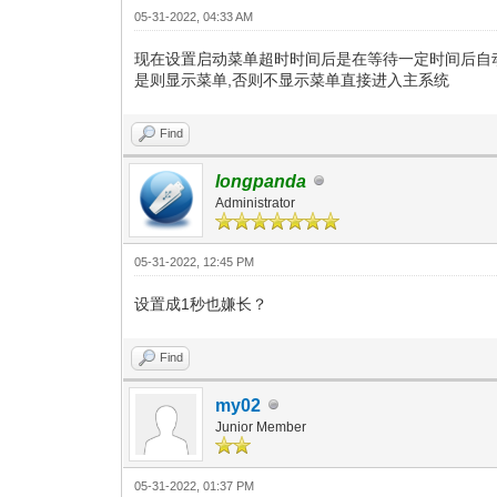
05-31-2022, 04:33 AM
现在设置启动菜单超时时间后是在等待一定时间后自动
是则显示菜单,否则不显示菜单直接进入主系统
Find
longpanda
Administrator
05-31-2022, 12:45 PM
设置成1秒也嫌长？
Find
my02
Junior Member
05-31-2022, 01:37 PM