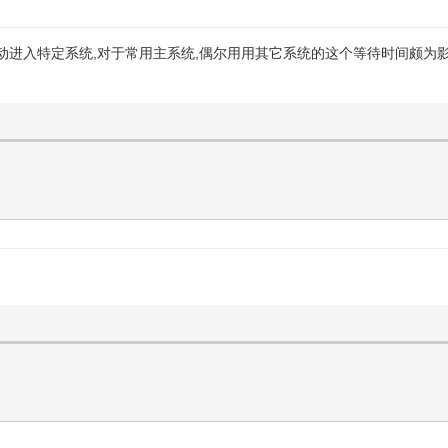
进入特定系统,对于常用主系统,偶尔用用其它系统的这个等待时间颇为影