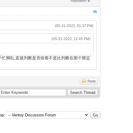
Reputation:
0
#5
(05-31-2022, 01:37 PM)
(05-31-2022, 12:45 PM)
手忙脚乱,直接判断是否按着不是比判断在那个限定
Reply
mp: