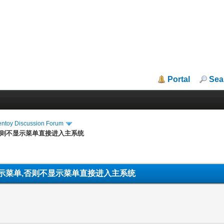
Portal
Sea
entoy Discussion Forum
否则不显示菜单直接进入主系统
示菜单,否则不显示菜单直接进入主系统