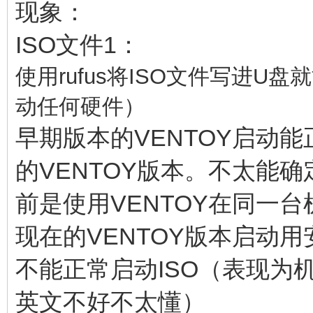
现象：
ISO文件1：
使用
rufus将ISO文件写进U
动任何硬件）
早期版本的VENTOY启动能
的VENTOY版本。不太能
前是使用VENTOY在同一
现在的VENTOY版本启动用安装
不能正常启动ISO（表现为
英文不好不太懂）