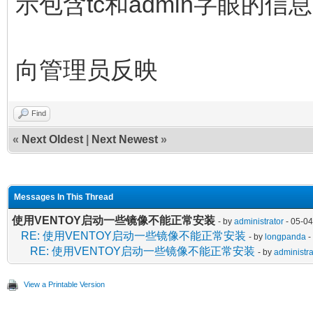
示包含tc和admin字眼的
向管理员反映
Find
«
Next Oldest
|
Next Newest
»
Messages In This Thread
使用VENTOY启动一些镜像不能正常安装
- by
administrator
- 05-04
RE: 使用VENTOY启动一些镜像不能正常安装
- by
longpanda
-
RE: 使用VENTOY启动一些镜像不能正常安装
- by
administra
View a Printable Version