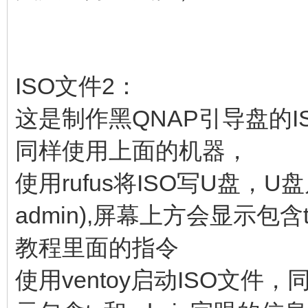
ISO文件2：
这是制作黑QNAP引导盘的I
同样使用上面的机器，
使用rufus将ISO写U盘，
admin),屏幕上方会显示包
教程里面的指令
使用ventoy启动ISO文