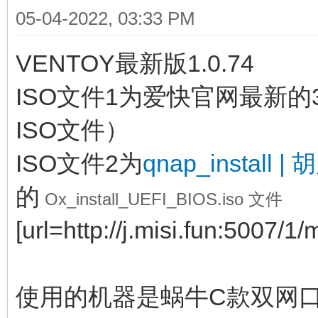
05-04-2022, 03:33 PM
VENTOY最新版1.0.74
ISO文件1为爱快官网最新的3
ISO文件）
ISO文件2为
qnap_install | 
的
Ox_install_UEFI_BIOS.iso 文件
[url=http://j.misi.fun:5007/1/
使用的机器是蜗牛C款双网