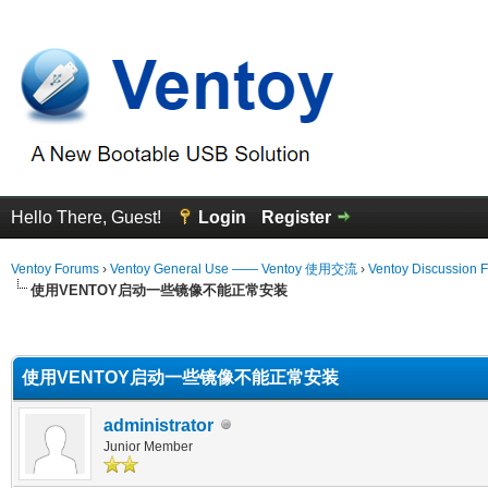
Hello There, Guest!
Login
Register
Ventoy Forums
›
Ventoy General Use —— Ventoy 使用交流
›
Ventoy Discussion 
使用VENTOY启动一些镜像不能正常安装
erage
使用VENTOY启动一些镜像不能正常安装
administrator
Junior Member