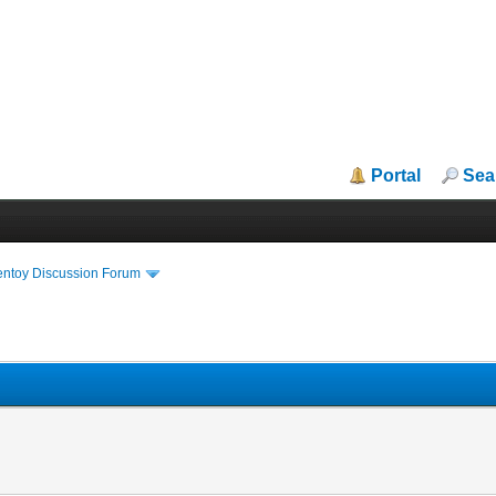
Portal
Sea
entoy Discussion Forum