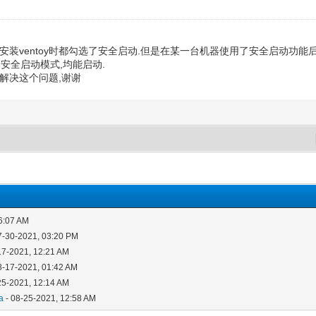
ventoy时都勾选了安全启动.但是在某一台机器使用了安全启动功能后,在另
为安全启动模式,均能启动.
解决这个问题,谢谢
6:07 AM
7-30-2021, 03:20 PM
17-2021, 12:21 AM
8-17-2021, 01:42 AM
25-2021, 12:14 AM
a
- 08-25-2021, 12:58 AM