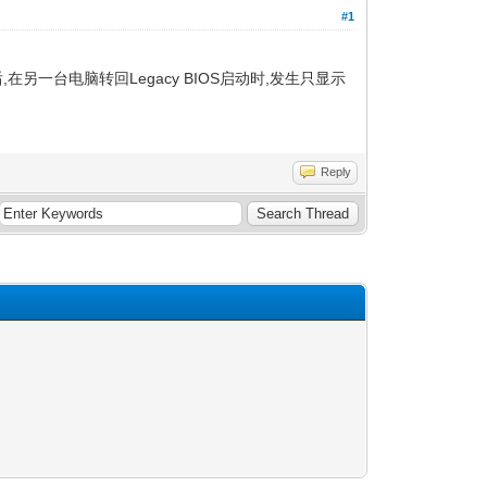
#1
一台电脑转回Legacy BIOS启动时,发生只显示
Reply