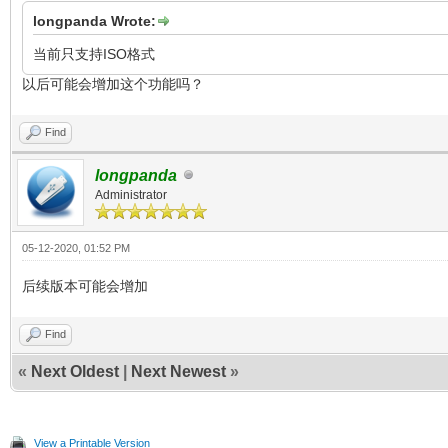
longpanda Wrote:
当前只支持ISO格式
以后可能会增加这个功能吗？
Find
longpanda
Administrator
05-12-2020, 01:52 PM
后续版本可能会增加
Find
«
Next Oldest
|
Next Newest
»
View a Printable Version