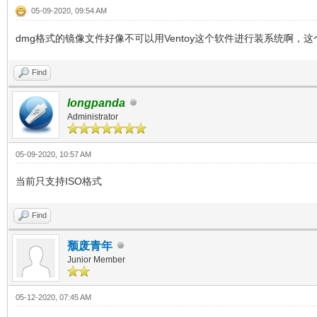
05-09-2020, 09:54 AM
dmg格式的镜像文件好像不可以用Ventoy这个软件进行装系统啊，
Find
longpanda
Administrator
05-09-2020, 10:57 AM
当前只支持ISO格式
Find
颓废青年
Junior Member
05-12-2020, 07:45 AM