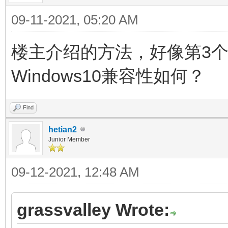
09-11-2021, 05:20 AM
楼主介绍的方法，好像第3
Windows10兼容性如何？
Find
hetian2
Junior Member
09-12-2021, 12:48 AM
grassvalley Wrote: