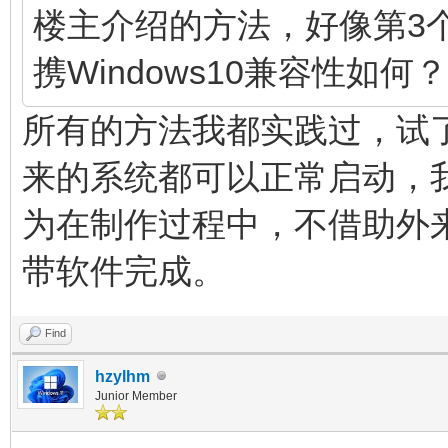
楼主介绍的方法，好像第3
携Windows10兼容性如何？
所有的方法我都实践过，试
来的系统都可以正常启动，
为在制作过程中，不借助外来软
带软件完成。
Find
hzylhm
Junior Member