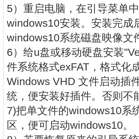
5）重启电脑，在引导菜单
windows10安装。安装
windows10系统磁盘映像
6）给u盘或移动硬盘安装"Ven
件系统格式exFAT，格式化成
Windows VHD 文件启
统，便安装好插件。否则不能启
7)把单文件的windows10
区，便可启动windows10。