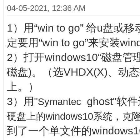
04-05-2021, 12:36 AM
1）用“win to go” 给u盘
定要用“win to go”来安装w
2）打开windows10“磁盘
磁盘)。（选VHDX(X)、
上。）
3）用"
ghost"
Symantec
硬盘上的windows10系统，
到了一个单文件的window