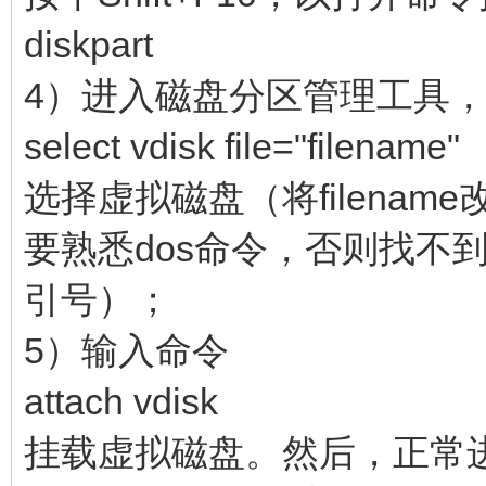
diskpart
4）进入磁盘分区管理工具
select vdisk file="filename"
选择虚拟磁盘（将filena
要熟悉dos命令，否则找不
引号）；
5）输入命令
attach vdisk
挂载虚拟磁盘。然后，正常