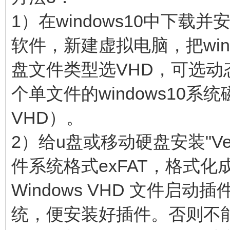
1）在windows10中下载并安装V
软件，新建虚拟电脑，把win
盘文件类型选VHD，可选
个单文件的windows10
VHD）。
2）给u盘或移动硬盘安装"Ven
件系统格式exFAT，格式化成
Windows VHD 文件启
统，便安装好插件。否则不能启