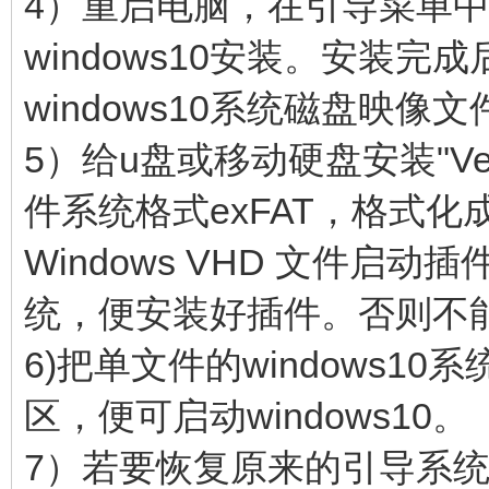
4）重启电脑，在引导菜单
windows10安装。安装
windows10系统磁盘映像
5）给u盘或移动硬盘安装"Ven
件系统格式exFAT，格式化成
Windows VHD 文件启
统，便安装好插件。否则不能启
6)把单文件的windows10
区，便可启动windows10。
7）若要恢复原来的引导系统菜