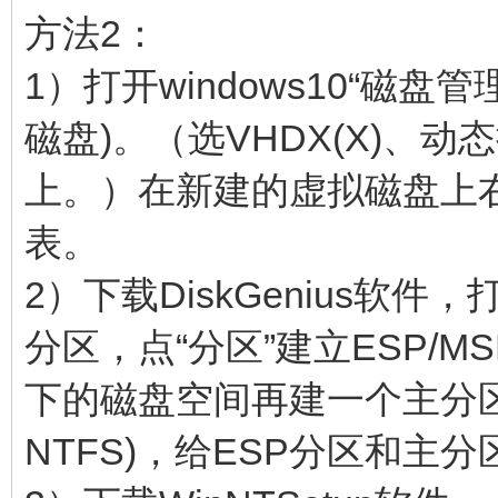
方法2：
1）打开windows10“磁盘
磁盘)。（选VHDX(X)、
上。）在新建的虚拟磁盘上右
表。
2）下载DiskGenius软件，
分区，点“分区”建立ESP/M
下的磁盘空间再建一个主分区
NTFS)，给ESP分区和主