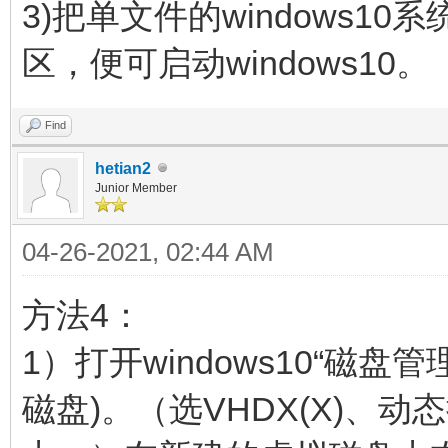
3)把单文件的windows10
区，便可启动windows10。
Find
hetian2
Junior Member
04-26-2021, 02:44 AM
方法4：
1）打开windows10“磁盘
磁盘)。（选VHDX(X)、