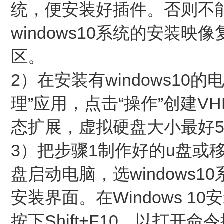
统，便安装好插件。否则不能启
windows10系统的安装映像
区。
2）在安装有windows10的
理”应用，点击“操作”创建VH
态扩展，虚拟硬盘大小最好5
3）把步骤1制作好的u盘或
盘启动电脑，选windows10
安装界面。在Windows 1
按下Shift+F10，以打开