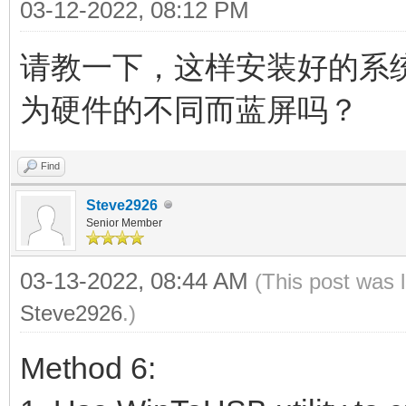
03-12-2022, 08:12 PM
请教一下，这样安装好的系
为硬件的不同而蓝屏吗？
Find
Steve2926
Senior Member
03-13-2022, 08:44 AM
(This post was 
Steve2926
.)
Method 6: