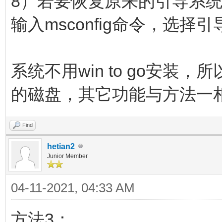
8）若要恢复原来的引导系统菜
输入msconfig命令，选
系统不用win to go安
的磁盘，其它功能与方法一
Find
hetian2
Junior Member
04-11-2021, 04:33 AM
方法3：