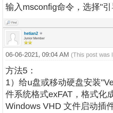
输入msconfig命令，选择
Find
hetian2
Junior Member
06-06-2021, 09:04 AM
(This post was 
方法5：
1）给u盘或移动硬盘安装"Ven
件系统格式exFAT，格式化成
Windows VHD 文件启