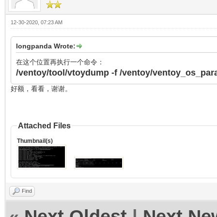
12-30-2020, 07:23 AM
longpanda Wrote:
在这个位置再执行一个命令：
/ventoy/tool/vtoydump -f /ventoy/ventoy_os_par
好额，看看，谢谢。
Attached Files
Thumbnail(s)
Find
«
Next Oldest
|
Next Ne