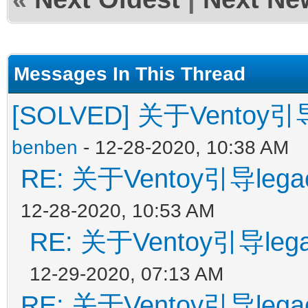
Messages In This Thread
[SOLVED] 关于Ventoy
benben
- 12-28-2020, 10:38 AM
RE: 关于Ventoy引导le
12-28-2020, 10:53 AM
RE: 关于Ventoy引导le
12-29-2020, 07:13 AM
RE: 关于Ventoy引导le