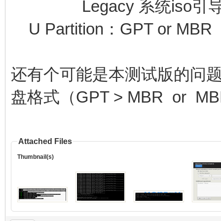
Legacy 系统iso引
U Partition：GPT or MBR
还有个可能是本测试版的问题，
盘格式（GPT > MBR or MB
Attached Files
Thumbnail(s)