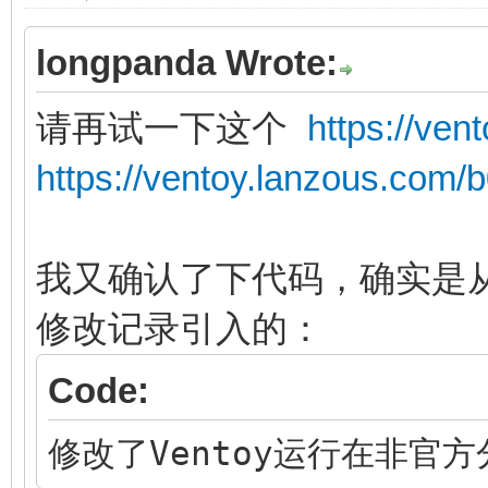
longpanda Wrote:
请再试一下这个
https://ve
https://ventoy.lanzous.com
我又确认了下代码，确实是从1
修改记录引入的：
Code:
修改了Ventoy运行在非官