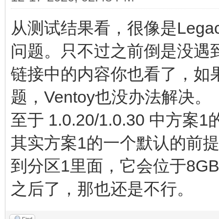
从测试结果看，很像是Legac
问题。只不过之前倒是没遇到
链接中的内容你也看了，如果
题，Ventoy也没办法解决。
至于 1.0.20/1.0.30 中
其实方案1的一个默认的前提是我把 
到分区1里面，它会位于8G
之后了，那也还是不行。
Find