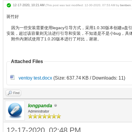
12-17-2020, 10:21 AM
(This post was last modified: 12-30-2020, 07:53 AM by
benben
.
斑竹好
因为一些安装需要使用legacy引导方式，采用1.0.30版本创建
安装，超过该容量则无法进行引导和安装，不知道是不是小bug，具
附件内测试使用了1.0.20版本进行了对比，谢谢。
Attached Files
ventoy test.docx
(Size: 637.74 KB / Downloads: 11)
Find
longpanda
Administrator
12-17-2020, 02:48 PM