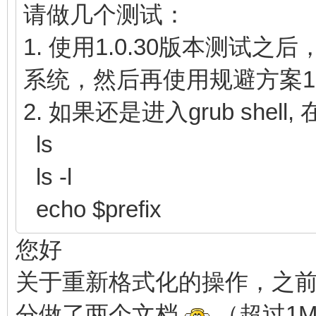
请做几个测试：
1. 使用1.0.30版本测试
系统，然后再使用规避方案
2. 如果还是进入grub she
ls
ls -l
echo $prefix
您好
关于重新格式化的操作，之
分做了两个文档
（超过1