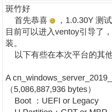
斑竹好
首先恭喜
，1.0.30Y 
目前可以进入ventoy引导了，
装。
以下有些在本次平台的其他
A cn_windows_server_2019_
（5,086,887,936 bytes）
Boot ：UEFI or Legacy