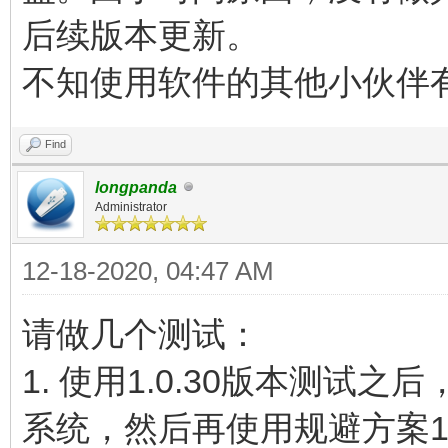
后续版本更新。
不知使用软件的其他小伙伴
Find
longpanda
Administrator
12-18-2020, 04:47 AM
请做几个测试：
1. 使用1.0.30版本测试
系统，然后再使用规避方案