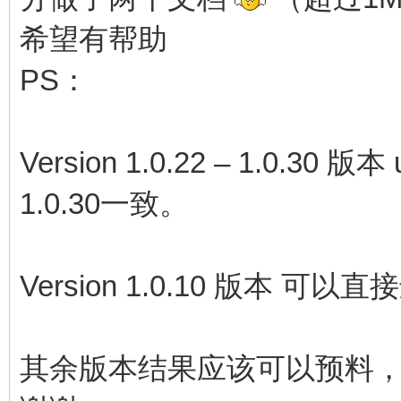
希望有帮助
PS：
Version 1.0.22 – 1.0.30 
1.0.30一致。
Version 1.0.10 版本 
其余版本结果应该可以预料