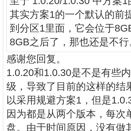
至于 1.0.20/1.0.30 
其实方案1的一个默认的前提是我把 
到分区1里面，它会位于8
8GB之后了，那也还是不行
感谢您回复。
1.0.20和1.0.30是不
级，导致了目前的这样的结果。
以采用规避方案1，但是1.0.
因为都是从两个版本，每次
盘。由于时间原因，没有做