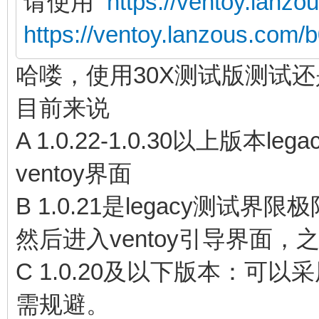
请使用
https://ventoy.lanz
https://ventoy.lanzous.com
哈喽，使用30X测试版测试
目前来说
A 1.0.22-1.0.30以上版
ventoy界面
B 1.0.21是legacy测
然后进入ventoy引导界面，
C 1.0.20及以下版本：可以
需规避。