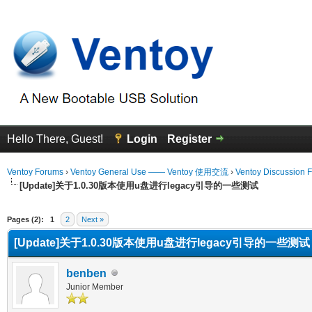
Hello There, Guest!
Login
Register
Ventoy Forums
›
Ventoy General Use —— Ventoy 使用交流
›
Ventoy Discussion 
[Update]关于1.0.30版本使用u盘进行legacy引导的一些测试
erage
Pages (2):
1
2
Next »
[Update]关于1.0.30版本使用u盘进行legacy引导的一些测试
benben
Junior Member