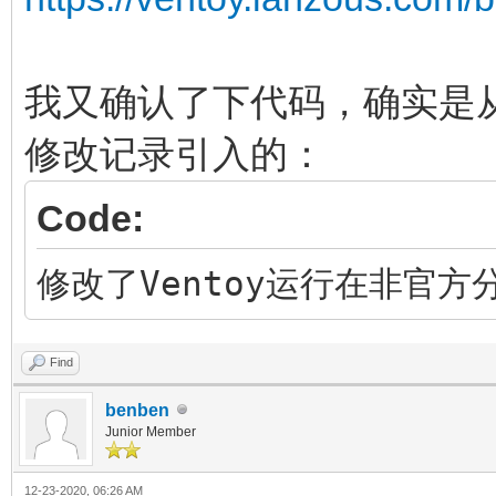
我又确认了下代码，确实是从
修改记录引入的：
Code:
修改了Ventoy运行在非官
Find
benben
Junior Member
12-23-2020, 06:26 AM