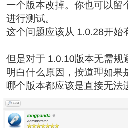
一个版本改掉。你也可以留
进行测试。
这个问题应该从 1.0.28
但是对于 1.0.10版本无
明白什么原因，按道理如果是B
哪个版本都应该是直接无法
Find
longpanda
Administrator