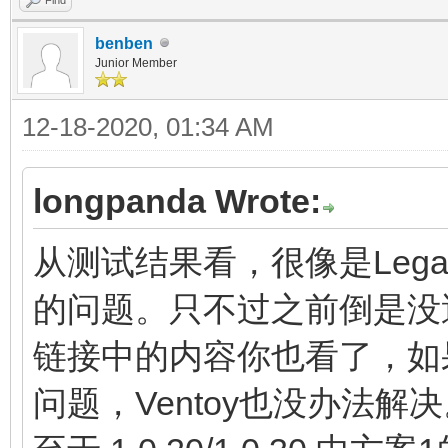
benben
Junior Member
12-18-2020, 01:34 AM
longpanda Wrote:
从测试结果看，很像是Legac
的问题。只不过之前倒是没
链接中的内容你也看了，如
问题，Ventoy也没办法解