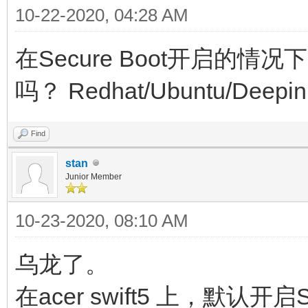
10-22-2020, 04:28 AM
在Secure Boot开启的情况下
吗？ Redhat/Ubuntu/Deep
Find
stan
Junior Member
10-23-2020, 08:10 AM
乌龙了。
在acer swift5 上，默认开启S