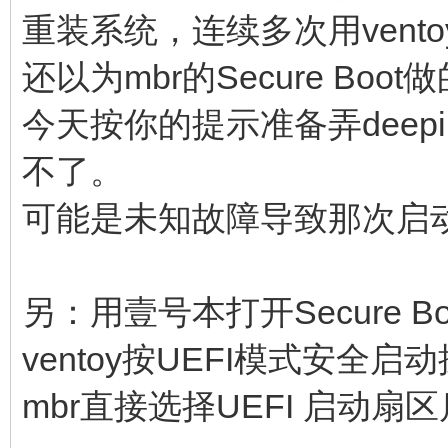
重装系统，连续多次用vent
还以为mbr的Secure Boot
今天按你的提示准备弄deep
不了。
可能是未知故障导致那次启动，s
另：用壹号本打开Secure B
ventoy按UEFI模式安全
mbr直接选择UEFI 启动扇