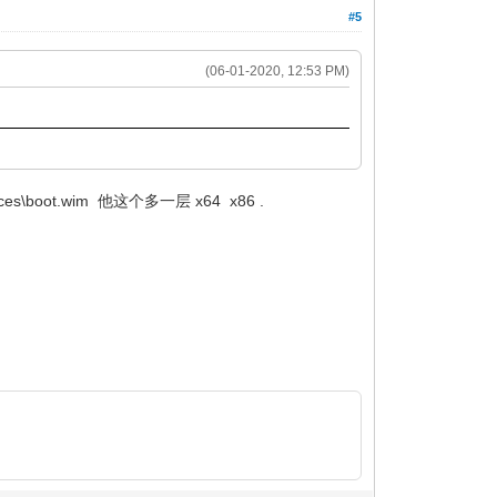
#5
(06-01-2020, 12:53 PM)
.wim 他这个多一层 x64 x86 .