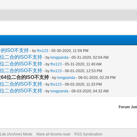
二合的ISO不支持
- by
fhx123
- 05-30-2020, 11:59 PM
2位64位二合的ISO不支持
- by
longpanda
- 05-31-2020, 02:04 AM
2位64位二合的ISO不支持
- by
fhx123
- 05-31-2020, 11:40 AM
2位64位二合的ISO不支持
- by
fhx123
- 06-01-2020, 12:53 PM
的32位64位二合的ISO不支持
- by
longpanda
- 06-01-2020, 02:29 PM
2位64位二合的ISO不支持
- by
fhx123
- 06-02-2020, 11:33 PM
2位64位二合的ISO不支持
- by
longpanda
- 06-03-2020, 04:32 AM
Forum Ju
Lite (Archive) Mode
Mark all forums read
RSS Syndication