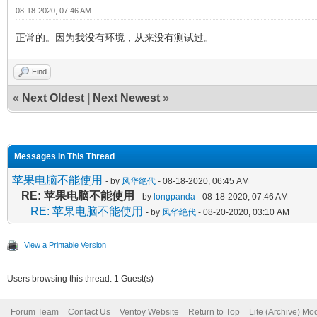
08-18-2020, 07:46 AM
正常的。因为我没有环境，从来没有测试过。
Find
«
Next Oldest
|
Next Newest
»
Messages In This Thread
苹果电脑不能使用
- by
风华绝代
- 08-18-2020, 06:45 AM
RE: 苹果电脑不能使用
- by
longpanda
- 08-18-2020, 07:46 AM
RE: 苹果电脑不能使用
- by
风华绝代
- 08-20-2020, 03:10 AM
View a Printable Version
Users browsing this thread: 1 Guest(s)
Forum Team
Contact Us
Ventoy Website
Return to Top
Lite (Archive) Mo