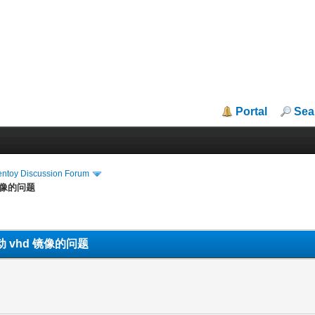
Portal
Sea
entoy Discussion Forum
 镜像的问题
启动 vhd 镜像的问题