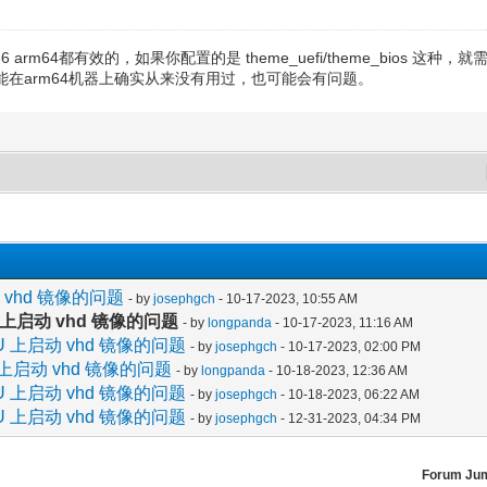
x86 arm64都有效的，如果你配置的是 theme_uefi/theme_bios 这种，就
这个功能在arm64机器上确实从来没有用过，也可能会有问题。
动 vhd 镜像的问题
- by
josephgch
- 10-17-2023, 10:55 AM
PU 上启动 vhd 镜像的问题
- by
longpanda
- 10-17-2023, 11:16 AM
CPU 上启动 vhd 镜像的问题
- by
josephgch
- 10-17-2023, 02:00 PM
U 上启动 vhd 镜像的问题
- by
longpanda
- 10-18-2023, 12:36 AM
CPU 上启动 vhd 镜像的问题
- by
josephgch
- 10-18-2023, 06:22 AM
CPU 上启动 vhd 镜像的问题
- by
josephgch
- 12-31-2023, 04:34 PM
Forum Ju