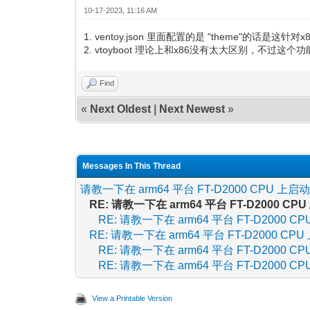
10-17-2023, 11:16 AM
1. ventoy.json 里面配置的是 "theme"的话是这针对
2. vtoyboot 理论上和x86没有太大区别，不过
Find
«
Next Oldest
|
Next Newest
»
Messages In This Thread
请教一下在 arm64 平台 FT-D2000 CPU 上启
RE: 请教一下在 arm64 平台 FT-D2000 C
RE: 请教一下在 arm64 平台 FT-D2000 
RE: 请教一下在 arm64 平台 FT-D2000 CP
RE: 请教一下在 arm64 平台 FT-D2000 
RE: 请教一下在 arm64 平台 FT-D2000 
View a Printable Version